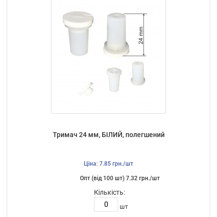
Тримач 24 мм, БІЛИЙ, полегшений
Ціна: 7.85 грн./шт
Опт (від 100 шт) 7.32 грн./шт
Кількість:
шт