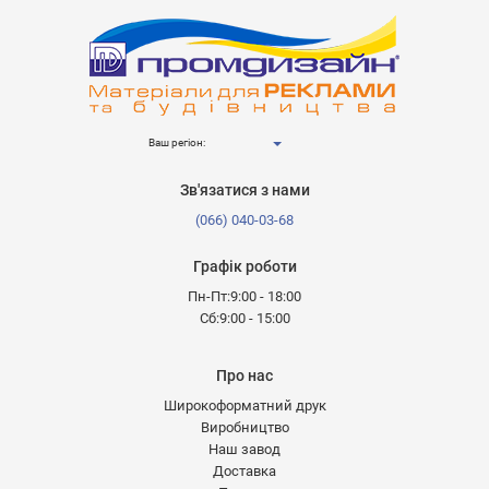
Ваш регіон:
Зв'язатися з нами
(066) 040-03-68
Графік роботи
Пн-Пт:9:00 - 18:00
Сб:9:00 - 15:00
Про нас
Широкоформатний друк
Виробництво
Наш завод
Доставка