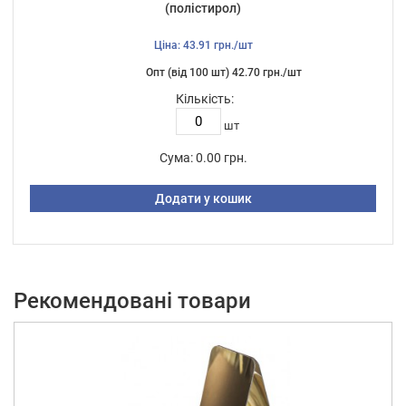
(полістирол)
Ціна: 43.91 грн./шт
Опт (від 100 шт) 42.70 грн./шт
Кількість:
шт
Сума:
0.00 грн.
Додати у кошик
Рекомендовані товари