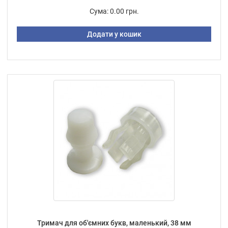
Сума:
0.00 грн.
Додати у кошик
Тримач для об'ємних букв, маленький, 38 мм