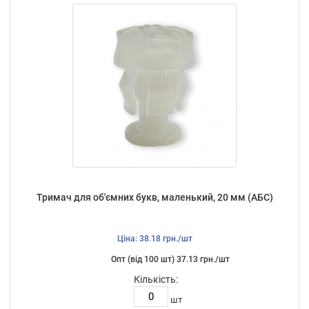
Тримач для об'ємних букв, маленький, 20 мм (АБС)
Ціна: 38.18 грн./шт
Опт (від 100 шт) 37.13 грн./шт
Кількість:
шт