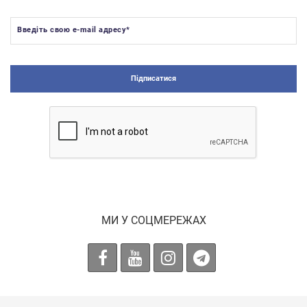
Введіть свою e-mail адресу
*
Підписатися
МИ У СОЦМЕРЕЖАХ