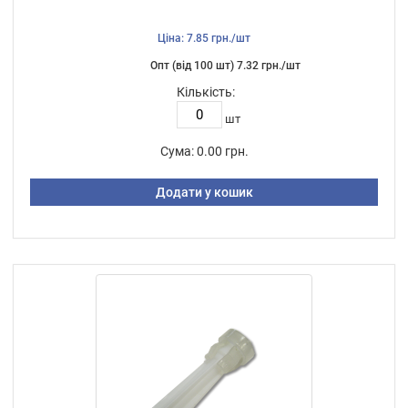
Ціна: 7.85 грн./шт
Опт (від 100 шт) 7.32 грн./шт
Кількість:
шт
Сума:
0.00 грн.
Додати у кошик