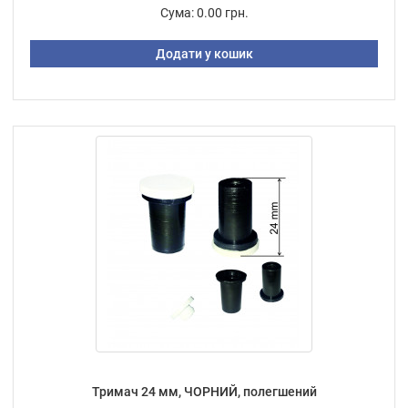
Сума:
0.00 грн.
Додати у кошик
Тримач 24 мм, ЧОРНИЙ, полегшений