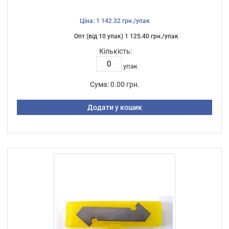
Ціна: 1 142.32 грн./упак
Опт (від 10 упак) 1 125.40 грн./упак
Кількість:
упак
Сума:
0.00 грн.
Додати у кошик