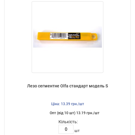
Лезо сегментне Olfa стандарт модель S
Ціна: 13.39 грн./шт
Опт (від 10 шт) 13.19 грн./шт
Кількість:
шт