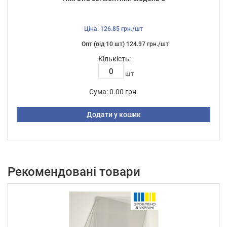
Ціна: 126.85 грн./шт
Опт (від 10 шт) 124.97 грн./шт
Кількість:
шт
Сума:
0.00 грн.
Додати у кошик
Рекомендовані товари