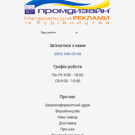
Ваш регіон:
Зв'язатися з нами
(066) 040-03-68
Графік роботи
Пн-Пт:9:00 - 18:00
Сб:9:00 - 15:00
Про нас
Широкоформатний друк
Виробництво
Наш завод
Доставка
Про нас