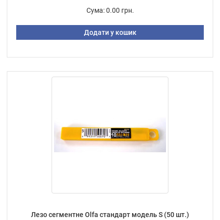
Сума:
0.00 грн.
Додати у кошик
Лезо сегментне Olfa стандарт модель S (50 шт.)