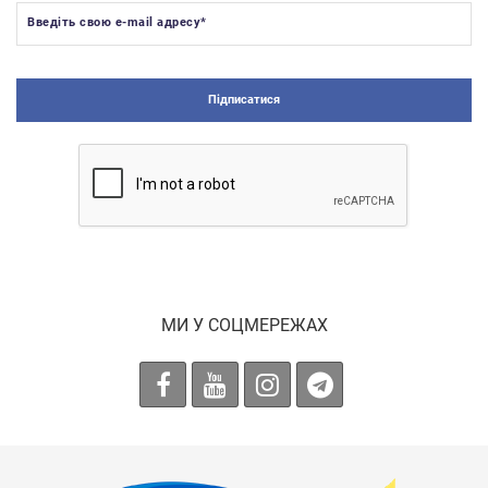
Введіть свою e-mail адресу
*
Підписатися
МИ У СОЦМЕРЕЖАХ