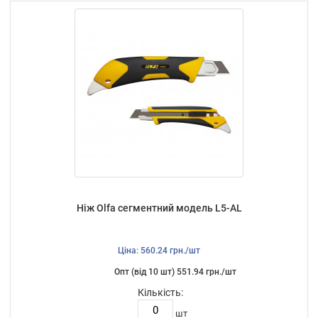
Ніж Olfa сегментний модель L5-AL
Ціна: 560.24 грн./шт
Опт (від 10 шт) 551.94 грн./шт
Кількість:
шт