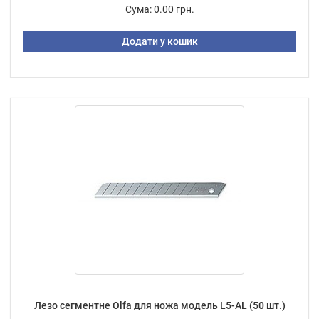
Сума:
0.00 грн.
Додати у кошик
Лезо сегментне Olfa для ножа модель L5-AL (50 шт.)