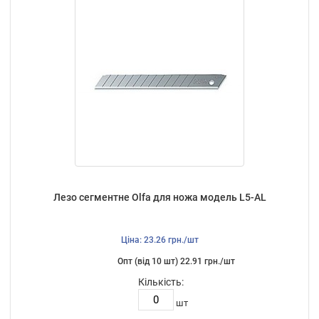
Лезо сегментне Olfa для ножа модель L5-AL
Ціна: 23.26 грн./шт
Опт (від 10 шт) 22.91 грн./шт
Кількість:
шт