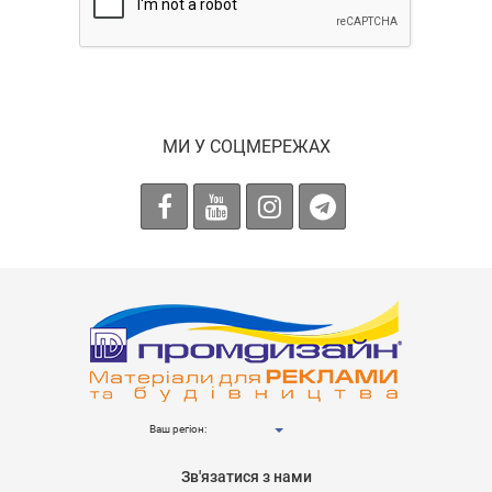
МИ У СОЦМЕРЕЖАХ
Ваш регіон:
Зв'язатися з нами