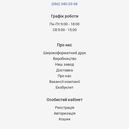
(066) 040-03-68
Графік роботи
Пн-Пт:9:00 - 18:00
Сб:9:00 - 15:00
Про нас
Широкоформатний друк
Виробництво
Наш завод
Доставка
Про нас
Вакансії компанії
Екобуклет
Особистий кабінет
Реєстрація
Авторизація
Кошик