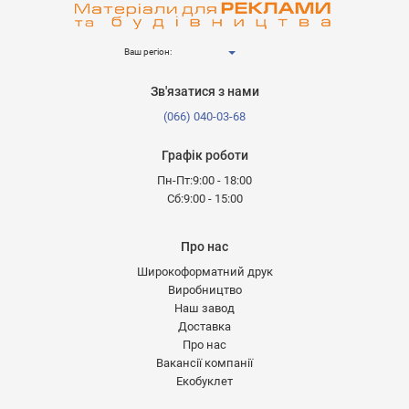
Ваш регіон:
Зв'язатися з нами
(066) 040-03-68
Графік роботи
Пн-Пт:9:00 - 18:00
Сб:9:00 - 15:00
Про нас
Широкоформатний друк
Виробництво
Наш завод
Доставка
Про нас
Вакансії компанії
Екобуклет