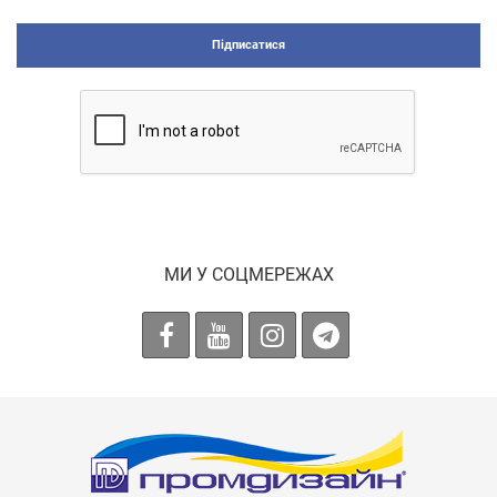
Підписатися
МИ У СОЦМЕРЕЖАХ