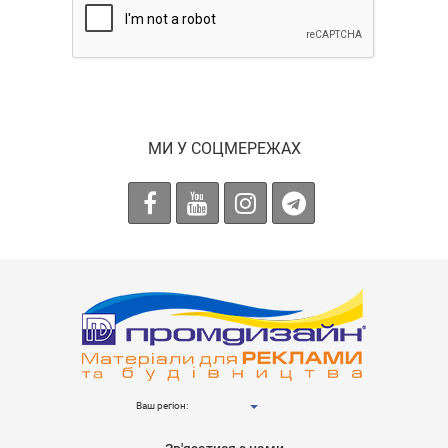
МИ У СОЦМЕРЕЖАХ
Ваш регіон: