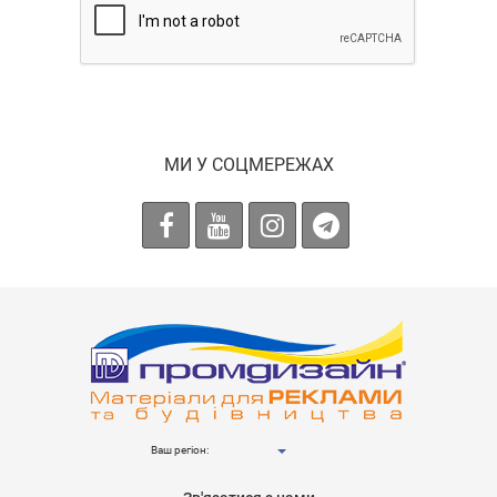
МИ У СОЦМЕРЕЖАХ
Ваш регіон: