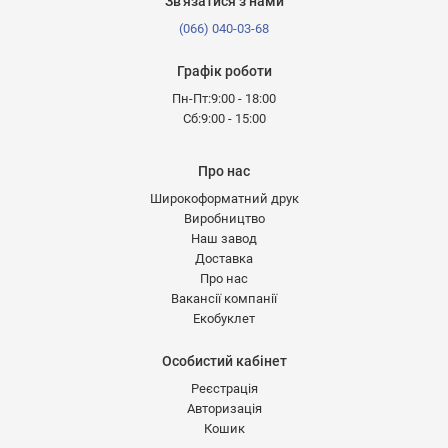
Зв'язатися з нами
(066) 040-03-68
Графік роботи
Пн-Пт:9:00 - 18:00
Сб:9:00 - 15:00
Про нас
Широкоформатний друк
Виробництво
Наш завод
Доставка
Про нас
Вакансії компанії
Екобуклет
Особистий кабінет
Реєстрація
Авторизація
Кошик