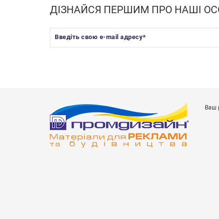
ДІЗНАЙСЯ ПЕРШИМ ПРО НАШІ ОС
Введіть свою e-mail адресу
*
Ваш 