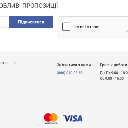
ОБЛИВІ ПРОПОЗИЦІЇ
Підписатися
регіон:
Зв'язатися з нами
Графік роботи
(066) 040-03-68
Пн-Пт:9:00 - 18:
Сб:9:00 - 15:00