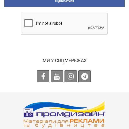
Підписатися
МИ У СОЦМЕРЕЖАХ