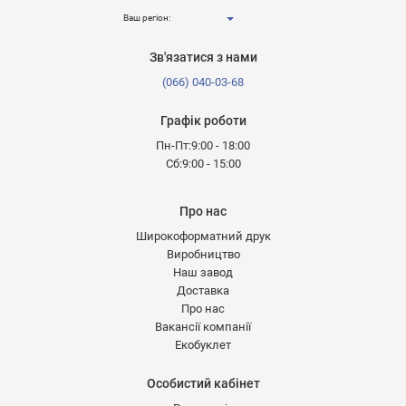
Ваш регіон:
Зв'язатися з нами
(066) 040-03-68
Графік роботи
Пн-Пт:9:00 - 18:00
Сб:9:00 - 15:00
Про нас
Широкоформатний друк
Виробництво
Наш завод
Доставка
Про нас
Вакансії компанії
Екобуклет
Особистий кабінет