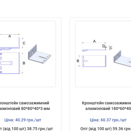
ронштейн самозажимний
Кронштейн самозажимн
юмінієвий 80*80*40*3 мм
алюмінієвий 180*60*4
Ціна: 40.29 грн./шт
Ціна: 60.37 грн./шт
т (від 100 шт) 38.75 грн./шт
Опт (від 100 шт) 59.36 грн