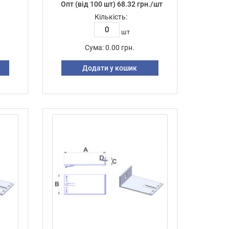
Опт (від 100 шт) 68.32 грн./шт
Кількість:
шт
Сума:
0.00 грн.
Додати у кошик