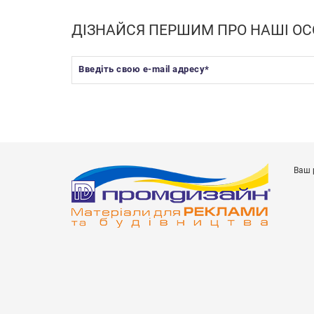
ДІЗНАЙСЯ ПЕРШИМ ПРО НАШІ ОС
Введіть свою e-mail адресу
*
Ваш 