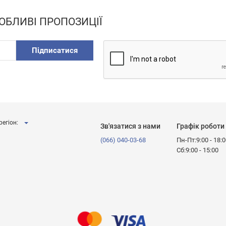
ОБЛИВІ ПРОПОЗИЦІЇ
Підписатися
регіон:
Зв'язатися з нами
Графік роботи
(066) 040-03-68
Пн-Пт:9:00 - 18:
Сб:9:00 - 15:00