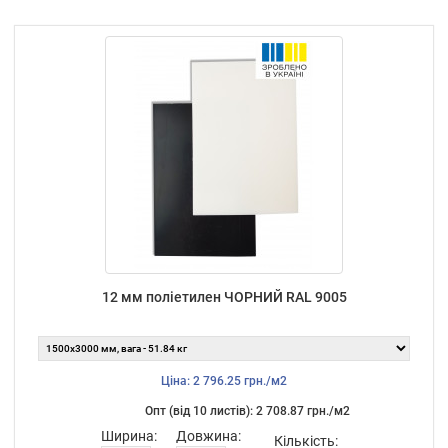
12 мм поліетилен ЧОРНИЙ RAL 9005
Ціна: 2 796.25 грн./м2
Опт (від 10 листiв): 2 708.87 грн./м2
Ширина:
Довжина:
Кількість: