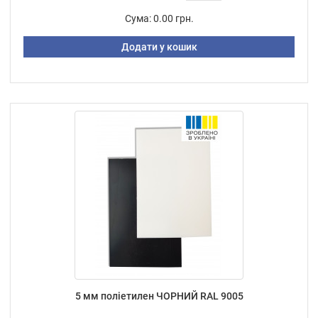
Сума:
0.00 грн.
Додати у кошик
5 мм поліетилен ЧОРНИЙ RAL 9005