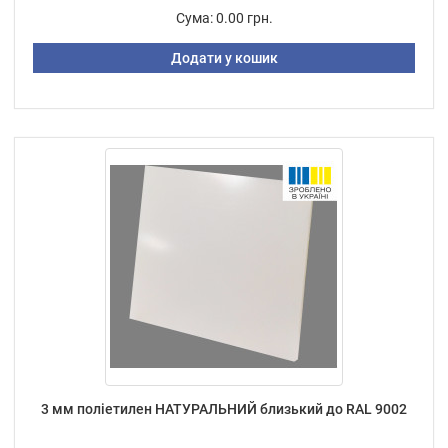
Сума:
0.00 грн.
Додати у кошик
3 мм поліетилен НАТУРАЛЬНИЙ близький до RAL 9002