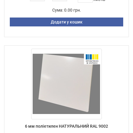
Сума:
0.00 грн.
Додати у кошик
6 мм поліетилен НАТУРАЛЬНИЙ RAL 9002