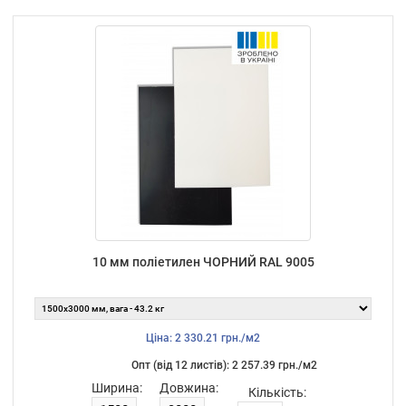
10 мм поліетилен ЧОРНИЙ RAL 9005
Ціна: 2 330.21 грн./м2
Опт (від 12 листiв): 2 257.39 грн./м2
Ширина:
Довжина:
Кількість: