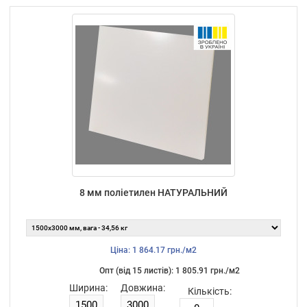
8 мм поліетилен НАТУРАЛЬНИЙ
Ціна: 1 864.17 грн./м2
Опт (від 15 листiв): 1 805.91 грн./м2
Ширина:
Довжина:
Кількість: