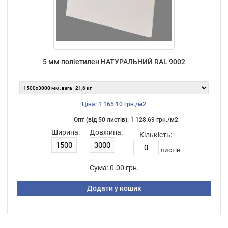
5 мм поліетилен НАТУРАЛЬНИЙ RAL 9002
Ціна: 1 165.10 грн./м2
Опт (від 50 листiв): 1 128.69 грн./м2
Ширина:
Довжина:
Кількість:
листiв
Сума:
0.00 грн.
Додати у кошик