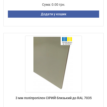
Сума:
0.00 грн.
Додати у кошик
3 мм поліпропілен СІРИЙ близький до RAL 7035