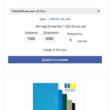
Ціна: 1 398.92 грн./м2
Опт (від 20 листiв): 1 355.20 грн./м2
Ширина:
Довжина:
Кількість:
листiв
Сума:
0.00 грн.
Додати у кошик