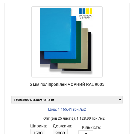
5 мм поліпропілен ЧОРНИЙ RAL 9005
Ціна: 1 165.41 грн./м2
Опт (від 25 листiв): 1 128.99 грн./м2
Ширина:
Довжина:
Кількість: