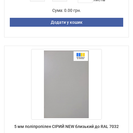
Сума:
0.00 грн.
Додати у кошик
5 мм поліпропілен СІРИЙ NEW близький до RAL 7032