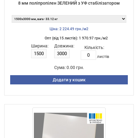
8 мм поліпропілен ЗЕЛЕНИЙ з УФ стабілізатором
Ціна: 2 224.49 грн./м2
Опт (від 15 листiв): 1 970.97 грн./м2
Ширина:
Довжина:
Кількість:
листiв
Сума:
0.00 грн.
Додати у кошик