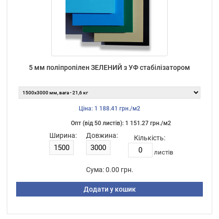
5 мм поліпропілен ЗЕЛЕНИЙ з УФ стабілізатором
Ціна: 1 188.41 грн./м2
Опт (від 50 листiв): 1 151.27 грн./м2
Ширина:
Довжина:
Кількість:
листiв
Сума:
0.00 грн.
Додати у кошик