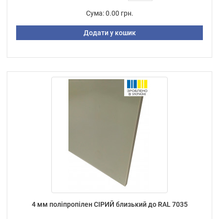
Сума:
0.00 грн.
Додати у кошик
4 мм поліпропілен СІРИЙ близький до RAL 7035