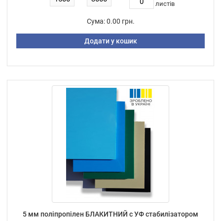
листiв
Сума:
0.00 грн.
Додати у кошик
5 мм поліпропілен БЛАКИТНИЙ с УФ стабилізатором