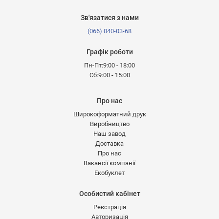
Зв'язатися з нами
(066) 040-03-68
Графік роботи
Пн-Пт:9:00 - 18:00
Сб:9:00 - 15:00
Про нас
Широкоформатний друк
Виробництво
Наш завод
Доставка
Про нас
Вакансії компанії
Екобуклет
Особистий кабінет
Реєстрація
Авторизація