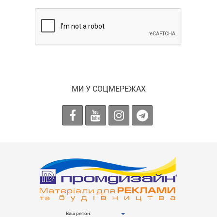
МИ У СОЦМЕРЕЖАХ
Ваш регіон: