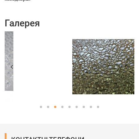
Галерея