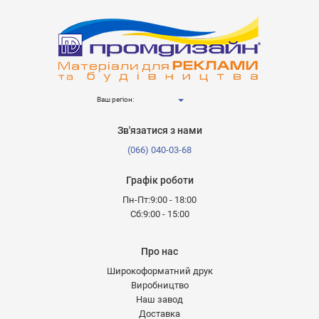
Ваш регіон:
Зв'язатися з нами
(066) 040-03-68
Графік роботи
Пн-Пт:9:00 - 18:00
Сб:9:00 - 15:00
Про нас
Широкоформатний друк
Виробництво
Наш завод
Доставка