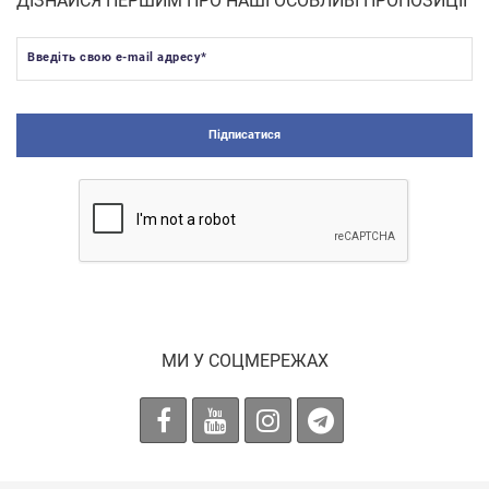
ДІЗНАЙСЯ ПЕРШИМ ПРО НАШІ ОСОБЛИВІ ПРОПОЗИЦІЇ
Введіть свою e-mail адресу
*
Підписатися
МИ У СОЦМЕРЕЖАХ