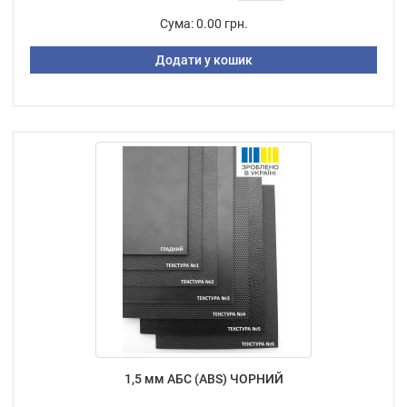
Сума:
0.00 грн.
Додати у кошик
1,5 мм АБС (ABS) ЧОРНИЙ