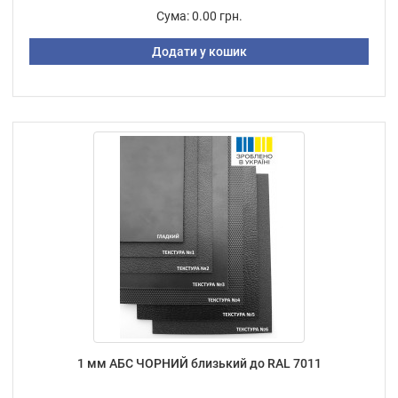
Сума:
0.00 грн.
Додати у кошик
1 мм АБС ЧОРНИЙ близький до RAL 7011