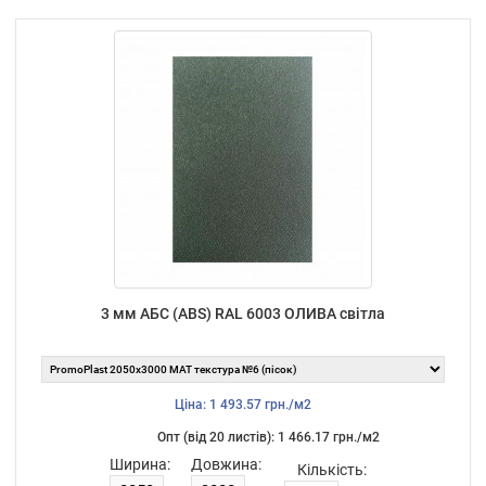
3 мм АБС (ABS) RAL 6003 ОЛИВА світла
Ціна: 1 493.57 грн./м2
Опт (від 20 листiв): 1 466.17 грн./м2
Ширина:
Довжина:
Кількість: