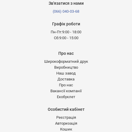
Зв'язатися з нами
(066) 040-03-68
Графік роботи
Пн-Пт:9:00 - 18:00
Сб:9:00 - 15:00
Про нас
Широкоформатний друк
Виробництво
Наш завод
Доставка
Про нас
Вакансії компанії
Екобуклет
Особистий кабінет
Реєстрація
Авторизація
Кошик