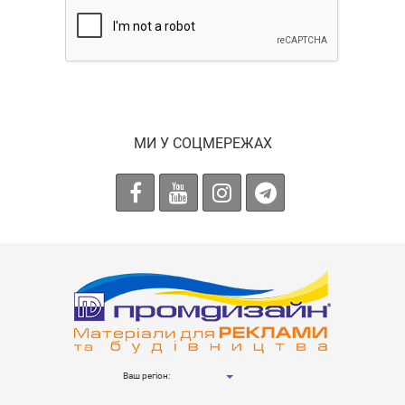
МИ У СОЦМЕРЕЖАХ
Ваш регіон: