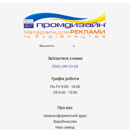
Ваш регіон:
Зв'язатися з нами
(066) 040-03-68
Графік роботи
Пн-Пт:9:00 - 18:00
Сб:9:00 - 15:00
Про нас
Широкоформатний друк
Виробництво
Наш завод