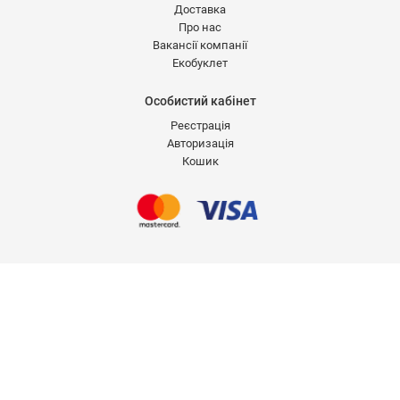
Доставка
Про нас
Вакансії компанії
Екобуклет
Особистий кабінет
Реєстрація
Авторизація
Кошик