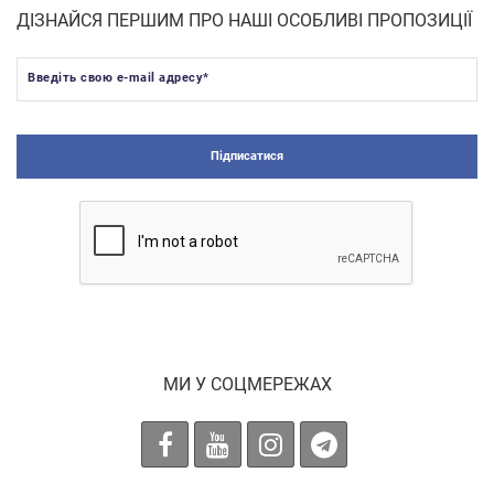
ДІЗНАЙСЯ ПЕРШИМ ПРО НАШІ ОСОБЛИВІ ПРОПОЗИЦІЇ
Введіть свою e-mail адресу
*
Підписатися
МИ У СОЦМЕРЕЖАХ