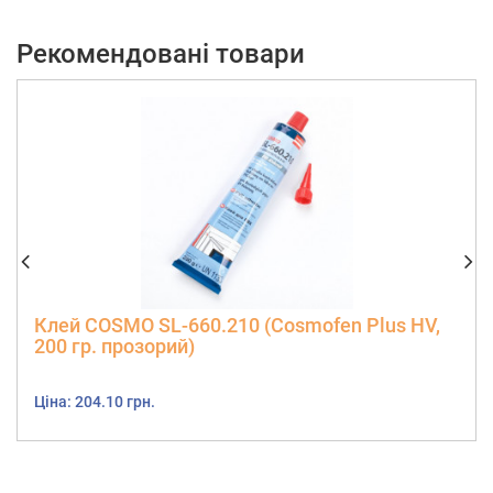
Рекомендовані товари
Клей COSMO SL-660.210 (Cosmofen Plus HV,
200 гр. прозорий)
Ціна: 204.10 грн.