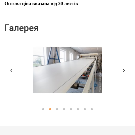
Оптова ціна вказана від 20 листів
Галерея