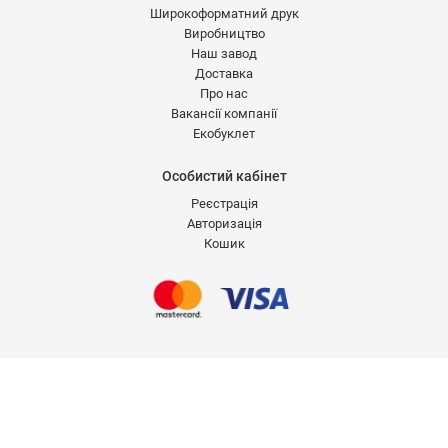
Широкоформатний друк
Виробництво
Наш завод
Доставка
Про нас
Вакансії компанії
Екобуклет
Особистий кабінет
Реєстрація
Авторизація
Кошик