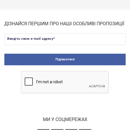
ДІЗНАЙСЯ ПЕРШИМ ПРО НАШІ ОСОБЛИВІ ПРОПОЗИЦІЇ
Введіть свою e-mail адресу
*
Підписатися
МИ У СОЦМЕРЕЖАХ