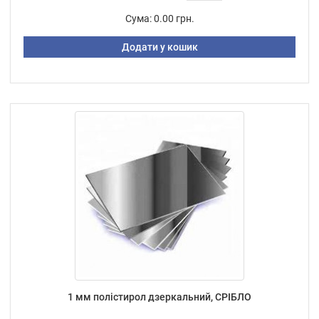
Сума:
0.00 грн.
Додати у кошик
1 мм полістирол дзеркальний, СРІБЛО