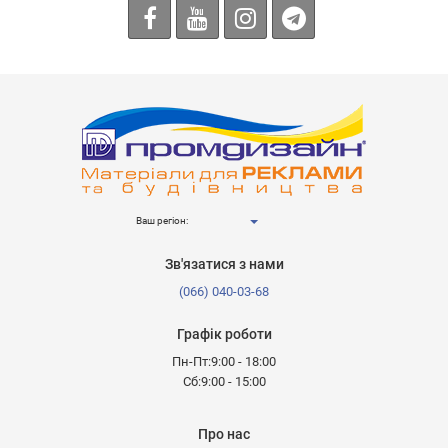
Ваш регіон:
Зв'язатися з нами
(066) 040-03-68
Графік роботи
Пн-Пт:9:00 - 18:00
Сб:9:00 - 15:00
Про нас