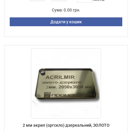
Сума:
0.00 грн.
Додати у кошик
2 мм акрил (оргскло) дзеркальний, ЗОЛОТО