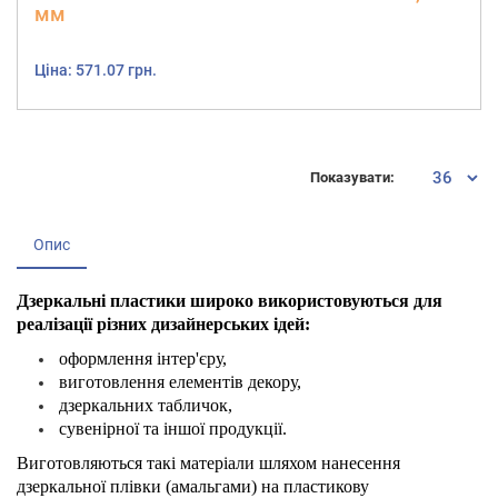
мм
Ціна: 571.07 грн.
Показувати:
Опис
Дзеркальні пластики широко використовуються для
реалізації різних дизайнерських ідей:
оформлення інтер'єру,
виготовлення елементів декору,
дзеркальних табличок,
сувенірної та іншої продукції.
Виготовляються такі матеріали шляхом нанесення
дзеркальної плівки (амальгами) на пластикову