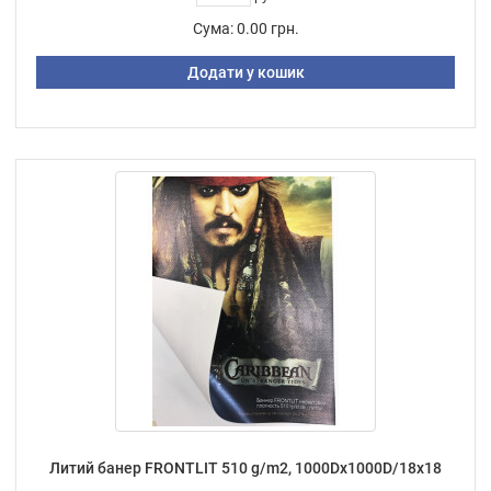
Сума:
0.00 грн.
Додати у кошик
Литий банер FRONTLIT 510 g/m2, 1000Dх1000D/18х18