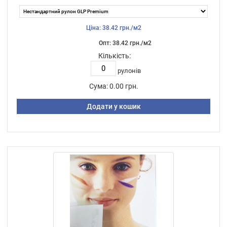
Ціна: 38.42 грн./м2
Опт: 38.42 грн./м2
Кількість:
рулонів
Сума:
0.00 грн.
Додати у кошик