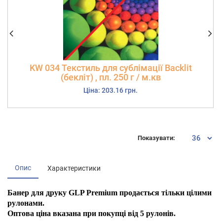
KW 034 Текстиль для сублімації Backlit
(бекліт) , пл. 250 г / м.кв
Ціна: 203.16 грн.
Показувати:
Опис
Характеристики
Банер для друку GLP Premium продається тільки цілими
рулонами.
Оптова ціна вказана при покупці від 5 рулонів.