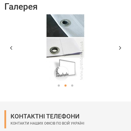
Галерея
КОНТАКТНІ ТЕЛЕФОНИ
КОНТАКТИ НАШИХ ОФІСІВ ПО ВСІЙ УКРАЇНІ