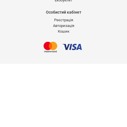
Екобуклет
Особистий кабінет
Реєстрація
Авторизація
Кошик