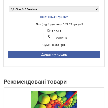
Ціна: 106.41 грн./м2
Опт (від 5 рулонів): 103.69 грн./м2
Кількість:
рулонів
Сума:
0.00 грн.
Додати у кошик
Рекомендовані товари