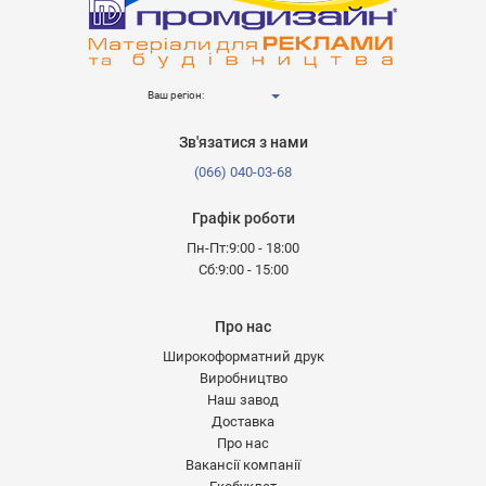
Ваш регіон:
Зв'язатися з нами
(066) 040-03-68
Графік роботи
Пн-Пт:9:00 - 18:00
Сб:9:00 - 15:00
Про нас
Широкоформатний друк
Виробництво
Наш завод
Доставка
Про нас
Вакансії компанії