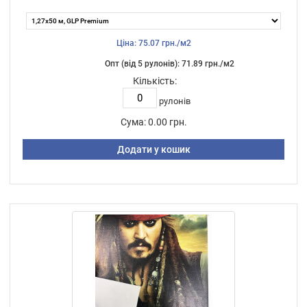
Ціна: 75.07 грн./м2
Опт (від 5 рулонів): 71.89 грн./м2
Кількість:
рулонів
Сума:
0.00 грн.
Додати у кошик