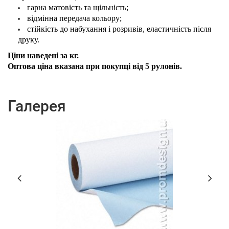
гарна матовість та щільність;
відмінна передача кольору;
стійкість до набухання і розривів, еластичність після
друку.
Ціни наведені за кг.
Оптова ціна вказана при покупці від 5 рулонів.
Галерея