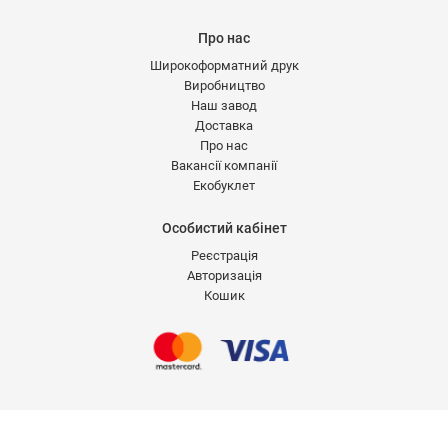
Про нас
Широкоформатний друк
Виробництво
Наш завод
Доставка
Про нас
Вакансії компанії
Екобуклет
Особистий кабінет
Реєстрація
Авторизація
Кошик