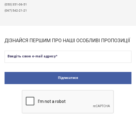
(050) 351-06-51
(067) 542-21-21
ДІЗНАЙСЯ ПЕРШИМ ПРО НАШІ ОСОБЛИВІ ПРОПОЗИЦІЇ
Введіть свою e-mail адресу
*
Підписатися