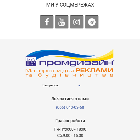
МИ У СОЦМЕРЕЖАХ
Ваш регіон:
Зв'язатися з нами
(066) 040-03-68
Графік роботи
Пн-Пт:9:00 - 18:00
Сб:9:00 - 15:00