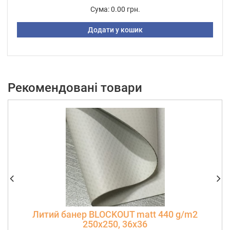
Сума:
0.00 грн.
Додати у кошик
Рекомендовані товари
Литий банер BLOCKOUT matt 440 g/m2
250х250, 36х36