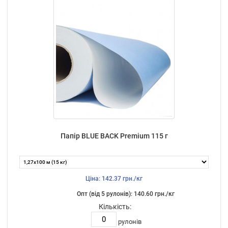
Папір BLUE BACK Premium 115 г
Ціна: 142.37 грн./кг
Опт (від 5 рулонів): 140.60 грн./кг
Кількість:
рулонів