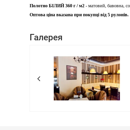
Полотно БІЛИЙ 360 г / м2
- матовий, бавовна, со
Оптова ціна вказана при покупці від 5 рулонів.
Галерея