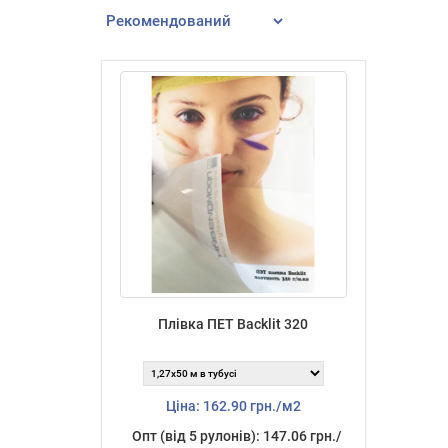
Плівка ПЕТ Backlit 320
Ціна: 162.90 грн./м2
Опт (від 5 рулонів): 147.06 грн./