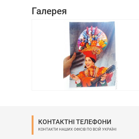
Галерея
КОНТАКТНІ ТЕЛЕФОНИ
КОНТАКТИ НАШИХ ОФІСІВ ПО ВСІЙ УКРАЇНІ