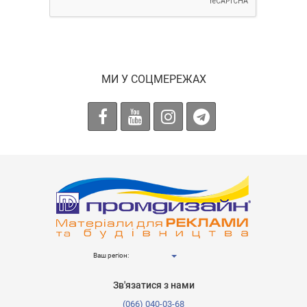
МИ У СОЦМЕРЕЖАХ
Ваш регіон:
Зв'язатися з нами
(066) 040-03-68