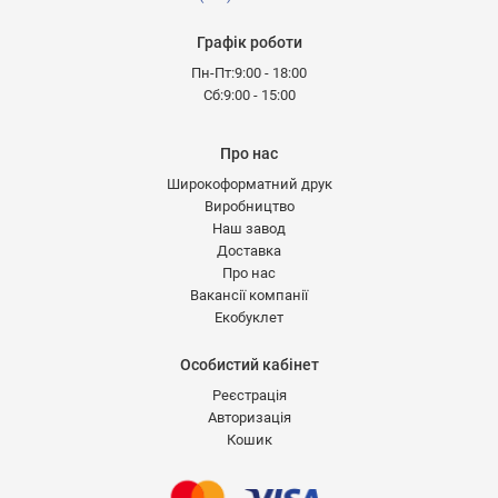
Графік роботи
Пн-Пт:9:00 - 18:00
Сб:9:00 - 15:00
Про нас
Широкоформатний друк
Виробництво
Наш завод
Доставка
Про нас
Вакансії компанії
Екобуклет
Особистий кабінет
Реєстрація
Авторизація
Кошик