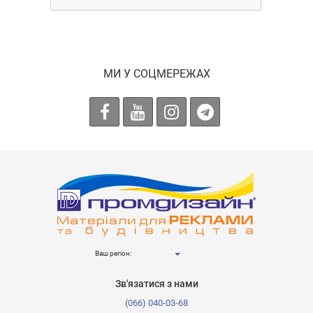
МИ У СОЦМЕРЕЖАХ
Ваш регіон:
Зв'язатися з нами
(066) 040-03-68