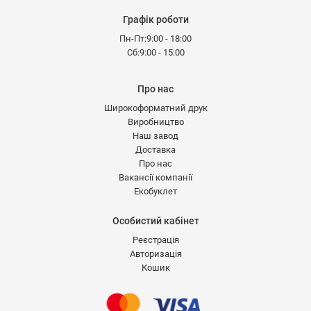
Графік роботи
Пн-Пт:9:00 - 18:00
Сб:9:00 - 15:00
Про нас
Широкоформатний друк
Виробництво
Наш завод
Доставка
Про нас
Вакансії компанії
Екобуклет
Особистий кабінет
Реєстрація
Авторизація
Кошик