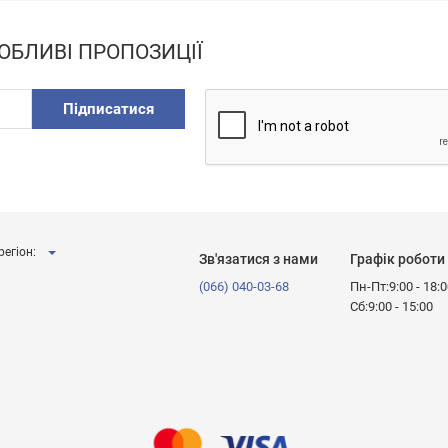
ОБЛИВІ ПРОПОЗИЦІЇ
Підписатися
регіон:
Зв'язатися з нами
Графік роботи
(066) 040-03-68
Пн-Пт:9:00 - 18:
Сб:9:00 - 15:00