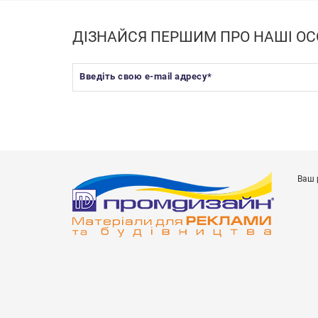
ДІЗНАЙСЯ ПЕРШИМ ПРО НАШІ ОС
Введіть свою e-mail адресу
*
Ваш 