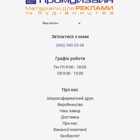
Ваш регіон:
Зв'язатися з нами
(066) 040-03-68
Графік роботи
Пн-Пт:9:00 - 18:00
Сб:9:00 - 15:00
Про нас
Широкоформатний друк
Виробництво
Наш завод
Доставка
Про нас
Вакансії компанії
Екобуклет