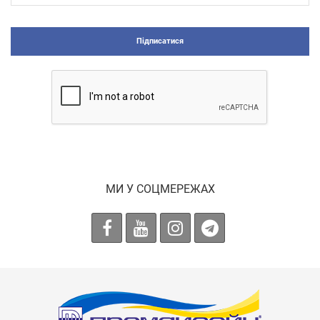
Підписатися
МИ У СОЦМЕРЕЖАХ