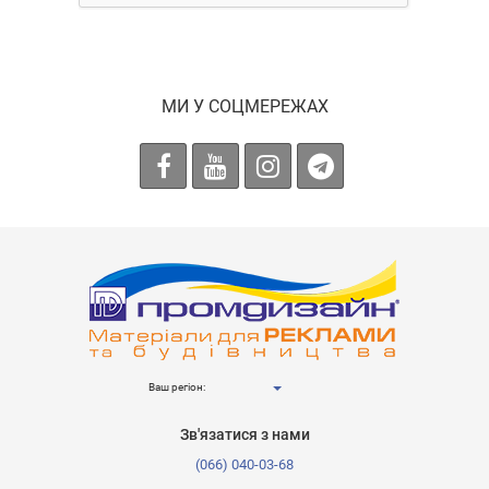
МИ У СОЦМЕРЕЖАХ
Ваш регіон:
Зв'язатися з нами
(066) 040-03-68