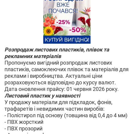
Розпродаж листових пластиків, плівок та
рекламних матеріалів
Пропонуємо вигідний розпродаж листових
пластиків, самоклеючих плівок та матеріалів для
реклами і виробництва. Актуальні ціни
розраховуються відповідно до курсу валют.
Дата оновлення прайсу: 01 червня 2026 року.
Листовий пластик у наявності
У продажу матеріали для підкладок, фонів,
трафаретів і невидимих частин виробів:
- Полістирол під основу (товщина від 0,4 до 4 мм)
- ПВХ жорсткий
- ПВХ прозорий