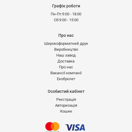
Графік роботи
Пн-Пт:9:00 - 18:00
Сб:9:00 - 15:00
Про нас
Широкоформатний друк
Виробництво
Наш завод
Доставка
Про нас
Вакансії компанії
Екобуклет
Особистий кабінет
Реєстрація
Авторизація
Кошик