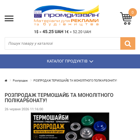
0
45.25 UAH
1$
=
1€
=
52.20 UAH
КАТАЛОГ ПРОДУКТІВ
Розпродаж
РОЗПРОДАЖ ТЕРМОШАЙБ ТА МОНОЛІТНОГО ПОЛІКАРБОНАТУ!
РОЗПРОДАЖ ТЕРМОШАЙБ ТА МОНОЛІТНОГО
ПОЛІКАРБОНАТУ!
26 червня 2026 11:16:00