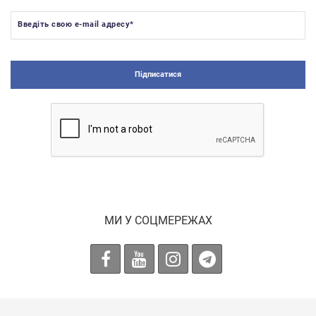
Введіть свою e-mail адресу
*
Підписатися
МИ У СОЦМЕРЕЖАХ