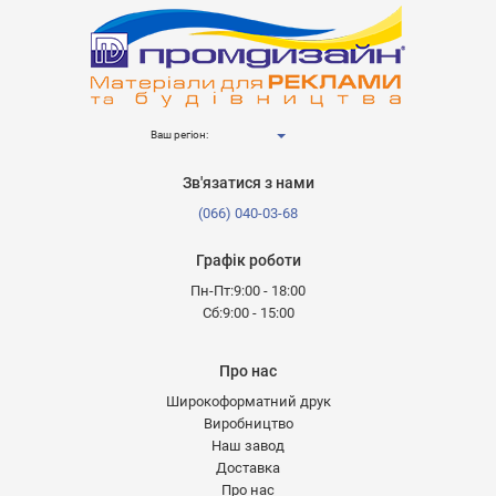
Ваш регіон:
Зв'язатися з нами
(066) 040-03-68
Графік роботи
Пн-Пт:9:00 - 18:00
Сб:9:00 - 15:00
Про нас
Широкоформатний друк
Виробництво
Наш завод
Доставка
Про нас