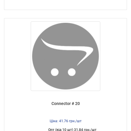
Connector # 20
Ціна: 41.76 грн./шт
Опт (від 10 шт) 31.84 грн./шт