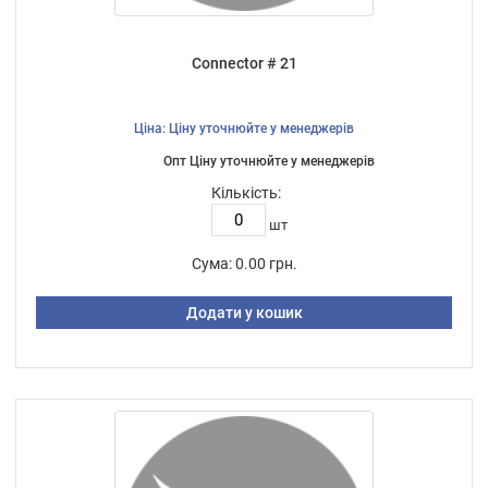
Connector # 21
Ціна: Ціну уточнюйте у менеджерів
Опт Ціну уточнюйте у менеджерів
Кількість:
шт
Сума:
0.00 грн.
Додати у кошик