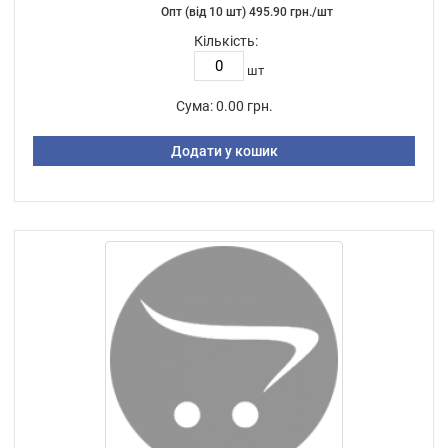
Опт (від 10 шт) 495.90 грн./шт
Кількість:
шт
Сума:
0.00 грн.
Додати у кошик