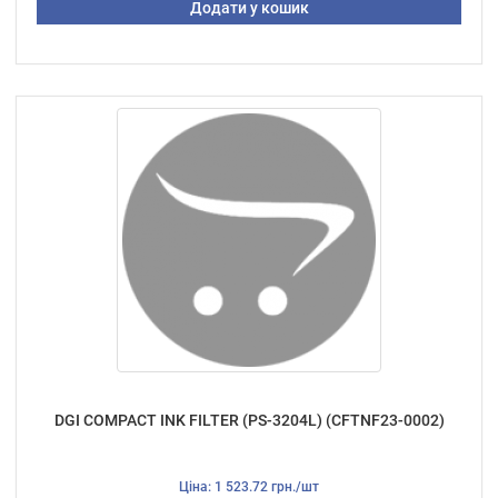
Додати у кошик
DGI COMPACT INK FILTER (PS-3204L) (CFTNF23-0002)
Ціна: 1 523.72 грн./шт