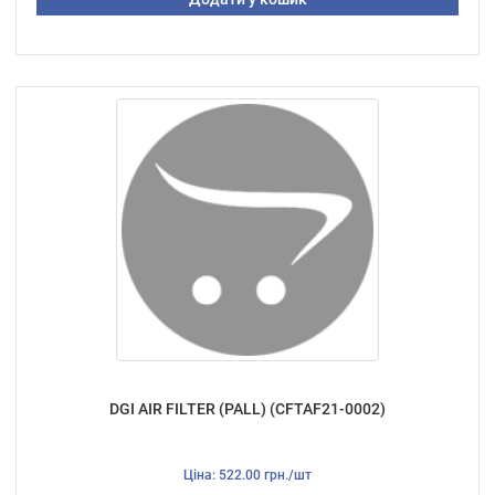
DGI AIR FILTER (PALL) (CFTAF21-0002)
Ціна: 522.00 грн./шт