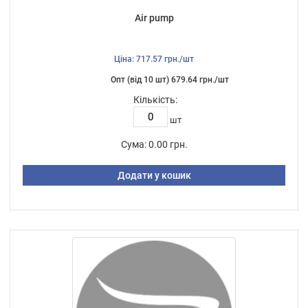
Air pump
Ціна: 717.57 грн./шт
Опт (від 10 шт) 679.64 грн./шт
Кількість:
шт
Сума:
0.00 грн.
Додати у кошик