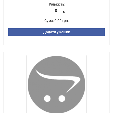
Кількість:
м
Сума:
0.00 грн.
Додати у кошик