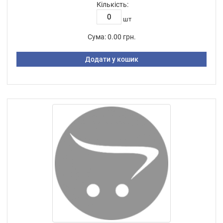
Кількість:
шт
Сума:
0.00 грн.
Додати у кошик