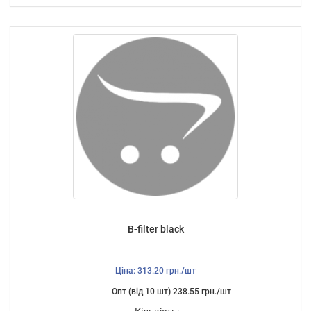
B-filter black
Ціна: 313.20 грн./шт
Опт (від 10 шт) 238.55 грн./шт