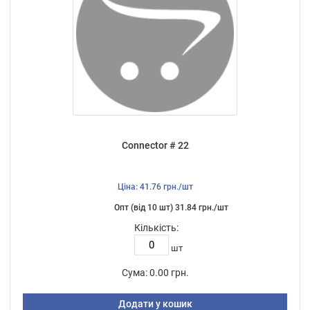
Connector # 22
Ціна: 41.76 грн./шт
Опт (від 10 шт) 31.84 грн./шт
Кількість:
шт
Сума:
0.00 грн.
Додати у кошик