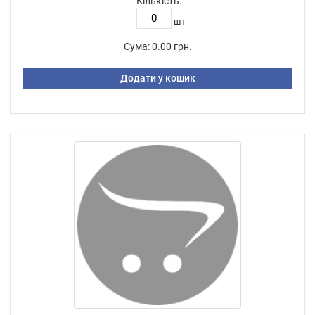
Кількість:
шт
Сума:
0.00 грн.
Додати у кошик