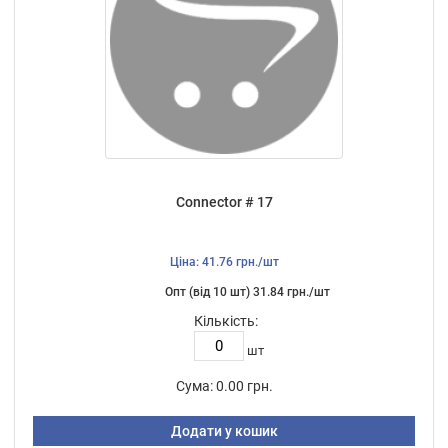
Connector # 17
Ціна: 41.76 грн./шт
Опт (від 10 шт) 31.84 грн./шт
Кількість:
шт
Сума:
0.00 грн.
Додати у кошик