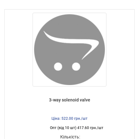
3-way solenoid valve
Ціна: 522.00 грн./шт
Опт (від 10 шт) 417.60 грн./шт
Кількість: