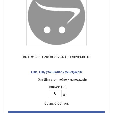
DGI CODE STRIP VE-3204D ESC0203-0010
Ціна: Ціну уточнюйте у менеджерів
Опт Ціну уточнюйте у менеджерів
Кількість:
шт
Сума:
0.00 грн.