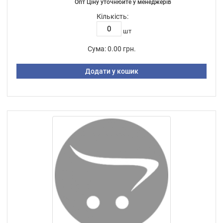
Опт Ціну уточнюйте у менеджерів
Кількість:
шт
Сума:
0.00 грн.
Додати у кошик