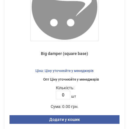
Big damper (square base)
Ціна: Ціну уточнюйте у менеджерів
Опт Ціну уточнюйте у менеджерів
Кількість:
шт
Сума:
0.00 грн.
Додати у кошик