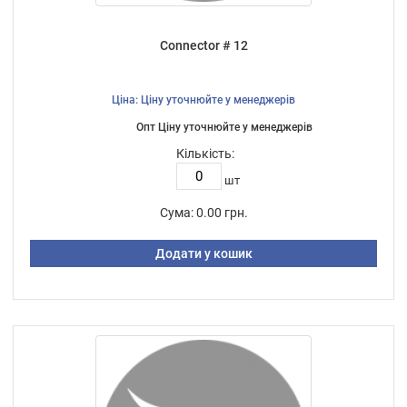
Connector # 12
Ціна: Ціну уточнюйте у менеджерів
Опт Ціну уточнюйте у менеджерів
Кількість:
шт
Сума:
0.00 грн.
Додати у кошик