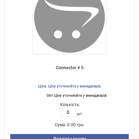
Connector # 5
Ціна: Ціну уточнюйте у менеджерів
Опт Ціну уточнюйте у менеджерів
Кількість:
шт
Сума:
0.00 грн.
Додати у кошик