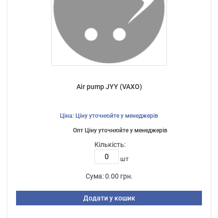
Air pump JYY (VAXO)
Ціна: Ціну уточнюйте у менеджерів
Опт Ціну уточнюйте у менеджерів
Кількість:
шт
Сума:
0.00 грн.
Додати у кошик