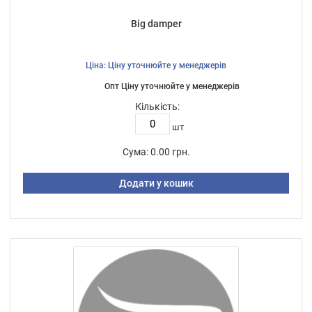
Big damper
Ціна: Ціну уточнюйте у менеджерів
Опт Ціну уточнюйте у менеджерів
Кількість:
шт
Сума:
0.00 грн.
Додати у кошик