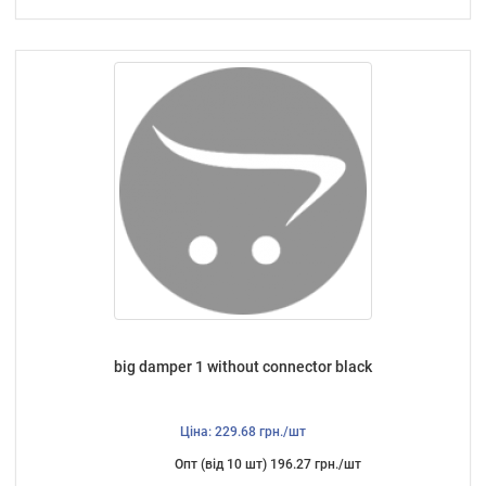
big damper 1 without connector black
Ціна: 229.68 грн./шт
Опт (від 10 шт) 196.27 грн./шт