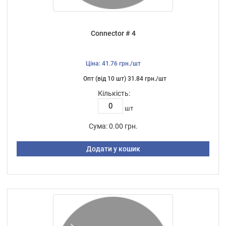
Connector # 4
Ціна: 41.76 грн./шт
Опт (від 10 шт) 31.84 грн./шт
Кількість:
шт
Сума:
0.00 грн.
Додати у кошик