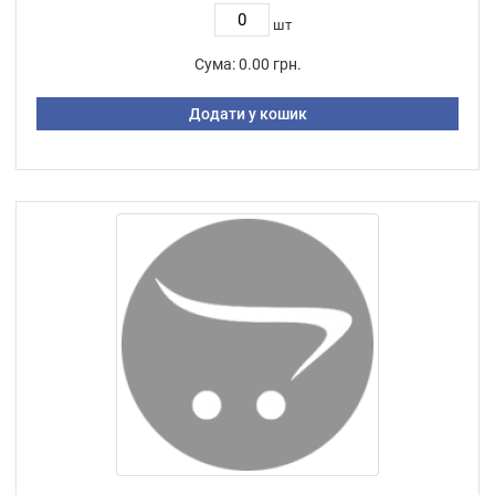
шт
Сума:
0.00 грн.
Додати у кошик