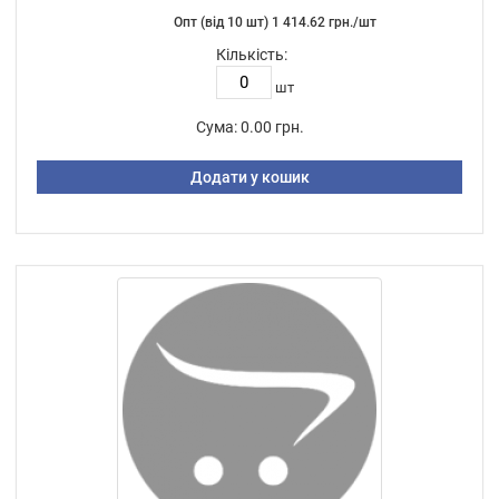
Опт (від 10 шт) 1 414.62 грн./шт
Кількість:
шт
Сума:
0.00 грн.
Додати у кошик