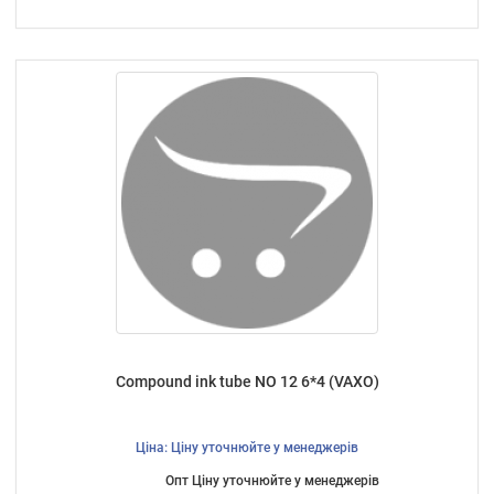
Compound ink tube NO 12 6*4 (VAXO)
Ціна: Ціну уточнюйте у менеджерів
Опт Ціну уточнюйте у менеджерів