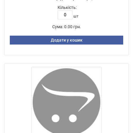
Кількість:
шт
Сума:
0.00 грн.
Додати у кошик