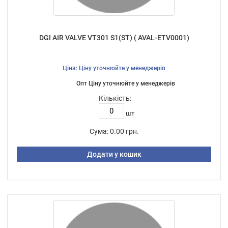
DGI AIR VALVE VT301 S1(ST) ( AVAL-ETV0001)
Ціна: Ціну уточнюйте у менеджерів
Опт Ціну уточнюйте у менеджерів
Кількість:
шт
Сума:
0.00 грн.
Додати у кошик