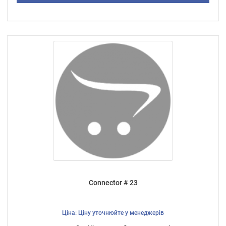
Connector # 23
Ціна: Ціну уточнюйте у менеджерів