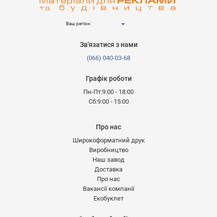
Ваш регіон:
Зв'язатися з нами
(066) 040-03-68
Графік роботи
Пн-Пт:9:00 - 18:00
Сб:9:00 - 15:00
Про нас
Широкоформатний друк
Виробництво
Наш завод
Доставка
Про нас
Вакансії компанії
Екобуклет