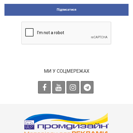
Підписатися
МИ У СОЦМЕРЕЖАХ