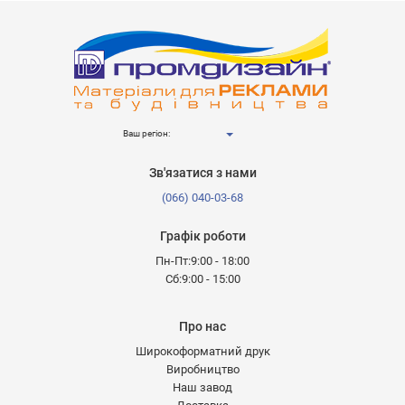
Ваш регіон:
Зв'язатися з нами
(066) 040-03-68
Графік роботи
Пн-Пт:9:00 - 18:00
Сб:9:00 - 15:00
Про нас
Широкоформатний друк
Виробництво
Наш завод