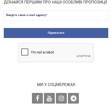
ДІЗНАЙСЯ ПЕРШИМ ПРО НАШІ ОСОБЛИВІ ПРОПОЗИЦІЇ
Введіть свою e-mail адресу
*
Підписатися
МИ У СОЦМЕРЕЖАХ