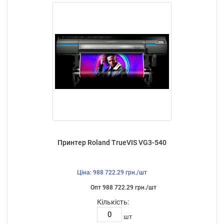
Принтер Roland TrueVIS VG3-540
Ціна: 988 722.29 грн./шт
Опт 988 722.29 грн./шт
Кількість:
шт