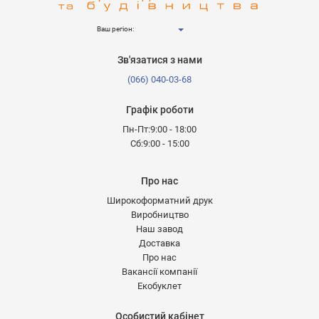
Ваш регіон:
Зв'язатися з нами
(066) 040-03-68
Графік роботи
Пн-Пт:9:00 - 18:00
Сб:9:00 - 15:00
Про нас
Широкоформатний друк
Виробництво
Наш завод
Доставка
Про нас
Вакансії компанії
Екобуклет
Особистий кабінет