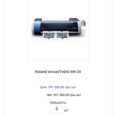
Roland VersaSTUDIO BN-20
Ціна: 391 500.00 грн./шт
Опт 391 500.00 грн./шт
Кількість:
шт