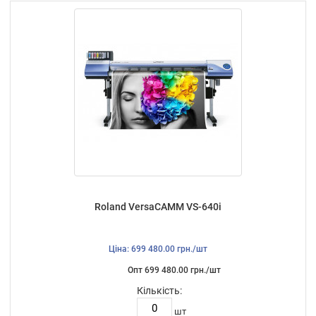
Roland VersaCAMM VS-640i
Ціна: 699 480.00 грн./шт
Опт 699 480.00 грн./шт
Кількість:
шт