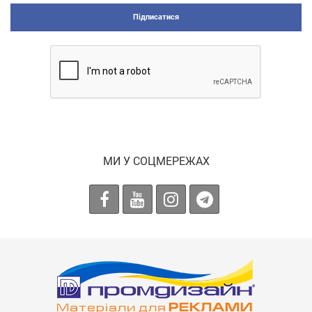
Підписатися
МИ У СОЦМЕРЕЖАХ