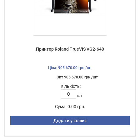
Принтер Roland TrueVIS VG2-640
Ціна: 905 670.00 грн./шт
Опт 905 670.00 грн./шт
Кількість:
шт
Сума:
0.00 грн.
Додати у кошик