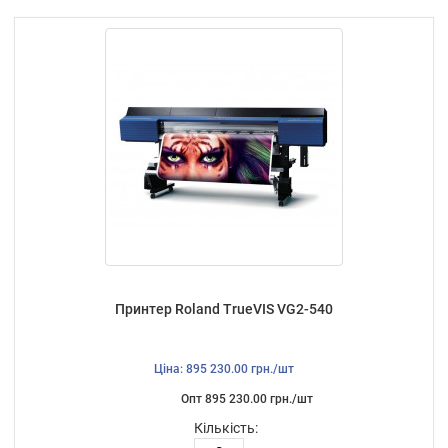
Принтер Roland TrueVIS VG2-540
Ціна: 895 230.00 грн./шт
Опт 895 230.00 грн./шт
Кількість: