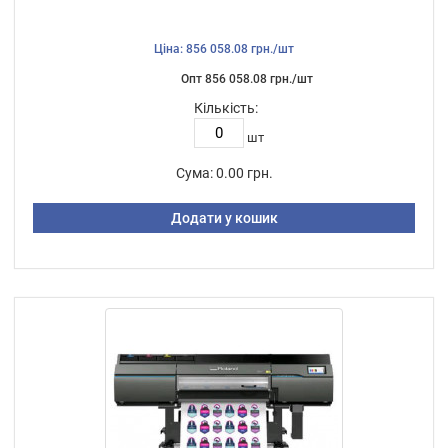
Ціна: 856 058.08 грн./шт
Опт 856 058.08 грн./шт
Кількість:
шт
Сума:
0.00 грн.
Додати у кошик