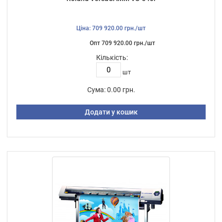
Ціна: 709 920.00 грн./шт
Опт 709 920.00 грн./шт
Кількість:
шт
Сума:
0.00 грн.
Додати у кошик