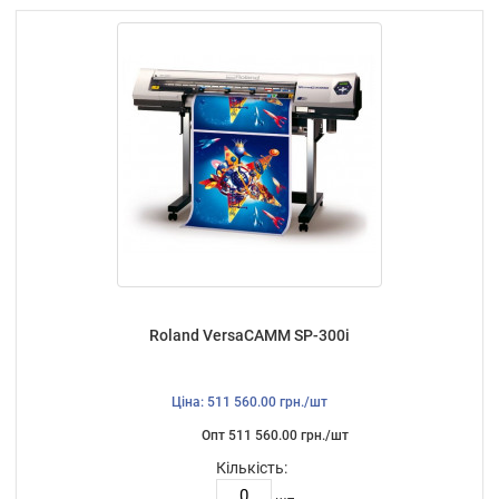
Roland VersaCAMM SP-300i
Ціна: 511 560.00 грн./шт
Опт 511 560.00 грн./шт
Кількість: