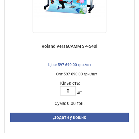
Roland VersaCAMM SP-540i
Ціна: 597 690.00 грн./шт
Опт 597 690.00 грн./шт
Кількість:
шт
Сума:
0.00 грн.
Додати у кошик