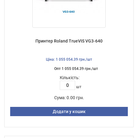
Принтер Roland TrueVIS VG3-640
Ціна: 1 055 054.39 грн./шт
Опт 1 055 054.39 грн./шт
Кількість:
шт
Сума:
0.00 грн.
Додати у кошик