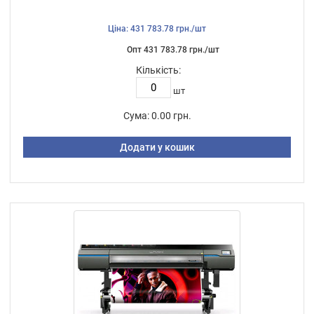
Ціна: 431 783.78 грн./шт
Опт 431 783.78 грн./шт
Кількість:
шт
Сума:
0.00 грн.
Додати у кошик