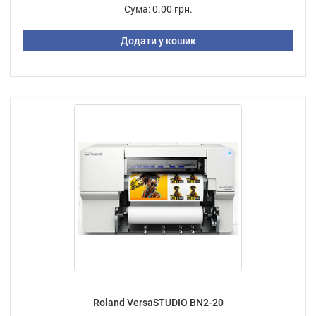
Сума:
0.00 грн.
Додати у кошик
Roland VersaSTUDIO BN2-20