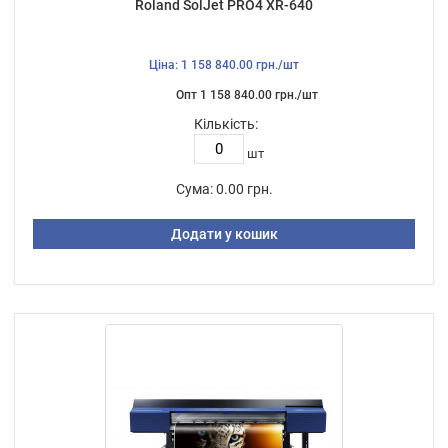
Roland SolJet PRO4 XR-640
Ціна: 1 158 840.00 грн./шт
Опт 1 158 840.00 грн./шт
Кількість:
шт
Сума:
0.00 грн.
Додати у кошик