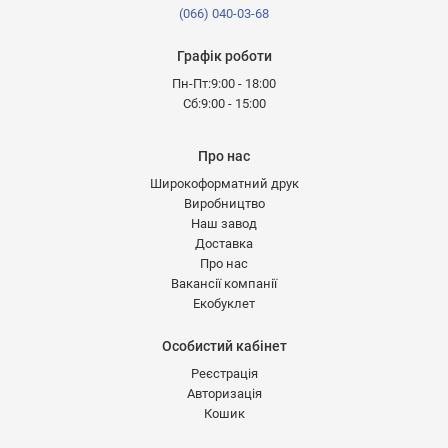
(066) 040-03-68
Графік роботи
Пн-Пт:9:00 - 18:00
Сб:9:00 - 15:00
Про нас
Широкоформатний друк
Виробництво
Наш завод
Доставка
Про нас
Вакансії компанії
Екобуклет
Особистий кабінет
Реєстрація
Авторизація
Кошик