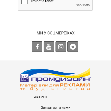
МИ У СОЦМЕРЕЖАХ
Ваш регіон:
Зв'язатися з нами