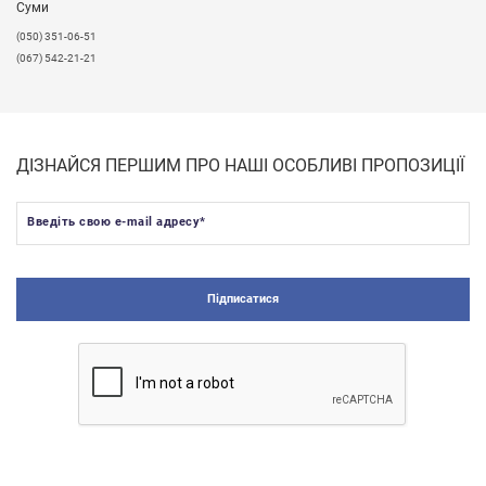
Суми
(050) 351-06-51
(067) 542-21-21
ДІЗНАЙСЯ ПЕРШИМ ПРО НАШІ ОСОБЛИВІ ПРОПОЗИЦІЇ
Введіть свою e-mail адресу
*
Підписатися