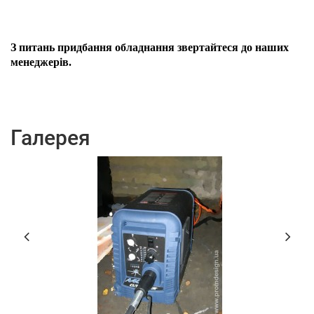
З питань придбання обладнання звертайтеся до наших
менеджерів.
Галерея