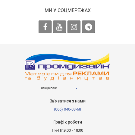
МИ У СОЦМЕРЕЖАХ
Ваш регіон:
Зв'язатися з нами
(066) 040-03-68
Графік роботи
Пн-Пт:9:00 - 18:00