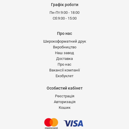
Графік роботи
Пн-Пт:9:00 - 18:00
Сб:9:00 - 15:00
Про нас
Широкоформатний друк
Виробництво
Наш завод
Доставка
Про нас
Вакансії компанії
Екобуклет
Особистий кабінет
Реєстрація
Авторизація
Кошик