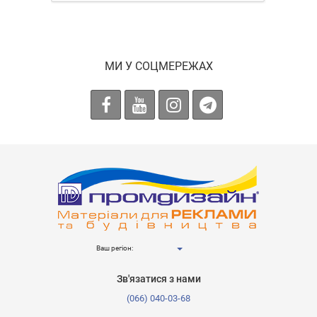
МИ У СОЦМЕРЕЖАХ
Ваш регіон:
Зв'язатися з нами
(066) 040-03-68