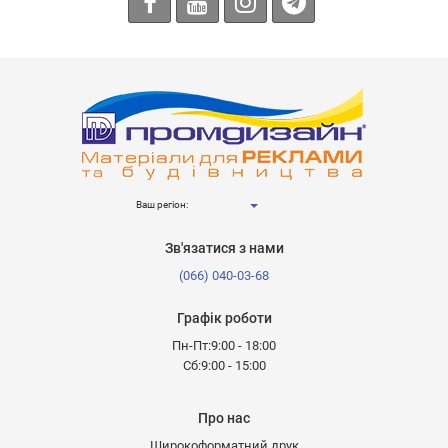
Ваш регіон:
Зв'язатися з нами
(066) 040-03-68
Графік роботи
Пн-Пт:9:00 - 18:00
Сб:9:00 - 15:00
Про нас
Широкоформатний друк