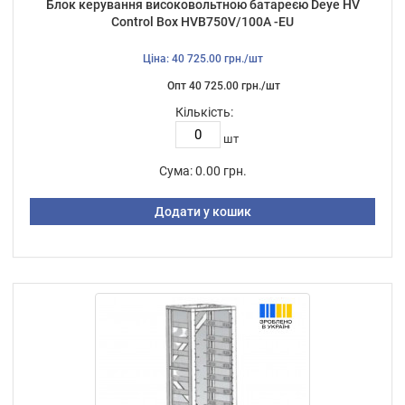
Блок керування високовольтною батареєю Deye HV
Control Box HVB750V/100A -EU
Ціна: 40 725.00 грн./шт
Опт 40 725.00 грн./шт
Кількість:
шт
Сума:
0.00 грн.
Додати у кошик