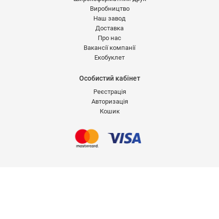
Виробництво
Наш завод
Доставка
Про нас
Вакансії компанії
Екобуклет
Особистий кабінет
Реєстрація
Авторизація
Кошик