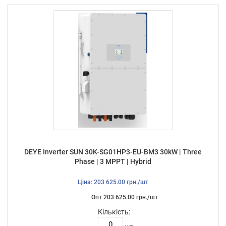
DEYE Inverter SUN 30K-SG01HP3-EU-BM3 30kW | Three
Phase | 3 MPPT | Hybrid
Ціна: 203 625.00 грн./шт
Опт 203 625.00 грн./шт
Кількість: