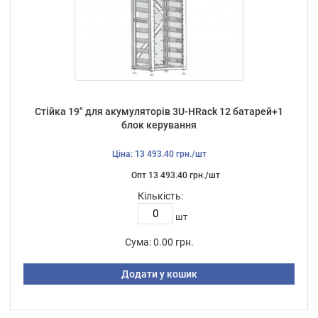
Стійка 19" для акумуляторів 3U-HRack 12 батарей+1
блок керування
Ціна: 13 493.40 грн./шт
Опт 13 493.40 грн./шт
Кількість:
шт
Сума:
0.00 грн.
Додати у кошик