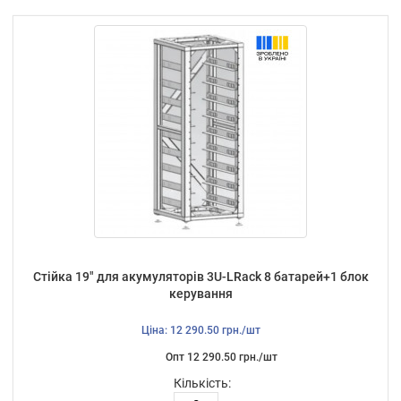
Стійка 19" для акумуляторів 3U-LRack 8 батарей+1 блок
керування
Ціна: 12 290.50 грн./шт
Опт 12 290.50 грн./шт
Кількість: