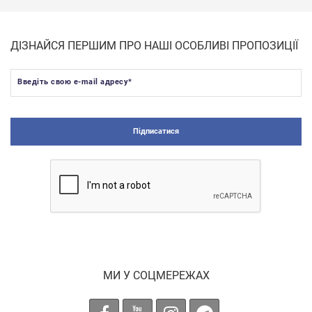
ДІЗНАЙСЯ ПЕРШИМ ПРО НАШІ ОСОБЛИВІ ПРОПОЗИЦІЇ
Введіть свою e-mail адресу
*
Підписатися
МИ У СОЦМЕРЕЖАХ