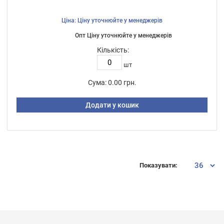
Ціна: Ціну уточнюйте у менеджерів
Опт Ціну уточнюйте у менеджерів
Кількість:
шт
Сума:
0.00 грн.
Додати у кошик
Показувати: