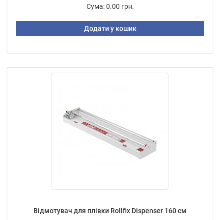
Сума:
0.00 грн.
Додати у кошик
Відмотувач для плівки Rollfix Dispenser 160 см