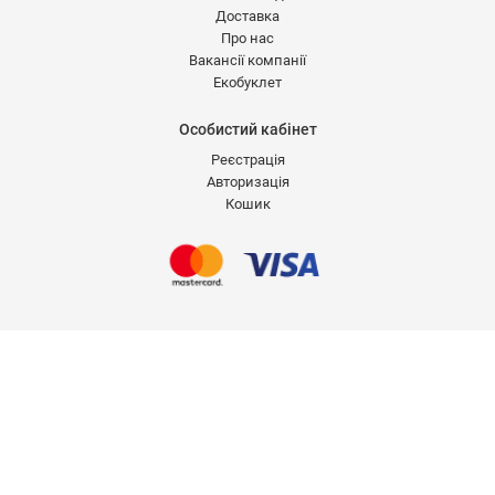
Доставка
Про нас
Вакансії компанії
Екобуклет
Особистий кабінет
Реєстрація
Авторизація
Кошик