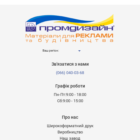
Ваш регіон:
Зв'язатися з нами
(066) 040-03-68
Графік роботи
Пн-Пт:9:00 - 18:00
Сб:9:00 - 15:00
Про нас
Широкоформатний друк
Виробництво
Наш завод