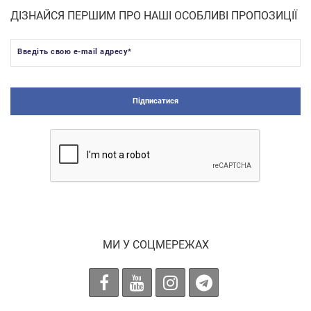
ДІЗНАЙСЯ ПЕРШИМ ПРО НАШІ ОСОБЛИВІ ПРОПОЗИЦІЇ
Введіть свою e-mail адресу
*
Підписатися
МИ У СОЦМЕРЕЖАХ