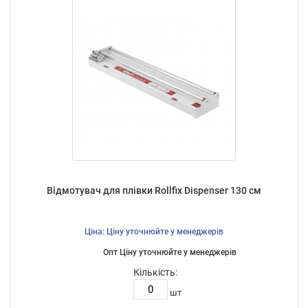
Відмотувач для плівки Rollfix Dispenser 130 см
Ціна: Ціну уточнюйте у менеджерів
Опт Ціну уточнюйте у менеджерів
Кількість:
шт