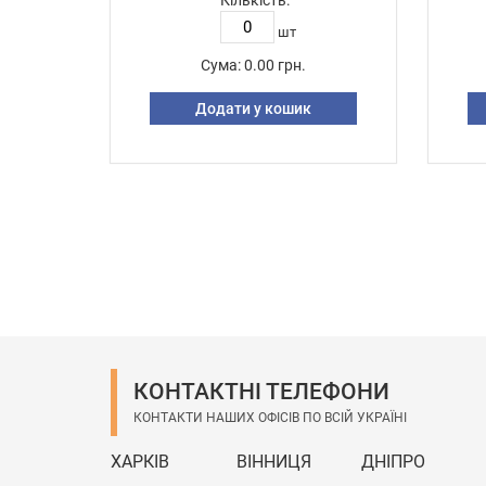
Кількість:
шт
Сума:
0.00 грн.
Додати у кошик
КОНТАКТНІ ТЕЛЕФОНИ
КОНТАКТИ НАШИХ ОФІСІВ ПО ВСІЙ УКРАЇНІ
ХАРКІВ
ВІННИЦЯ
ДНІПРО