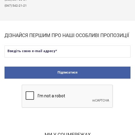
(067) 542-21-21
ДІЗНАЙСЯ ПЕРШИМ ПРО НАШІ ОСОБЛИВІ ПРОПОЗИЦІЇ
Введіть свою e-mail адресу
*
Підписатися
МИ У СОЦМЕРЕЖАХ