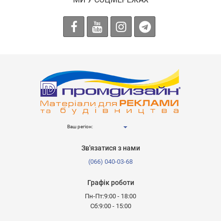
Ваш регіон:
Зв'язатися з нами
(066) 040-03-68
Графік роботи
Пн-Пт:9:00 - 18:00
Сб:9:00 - 15:00