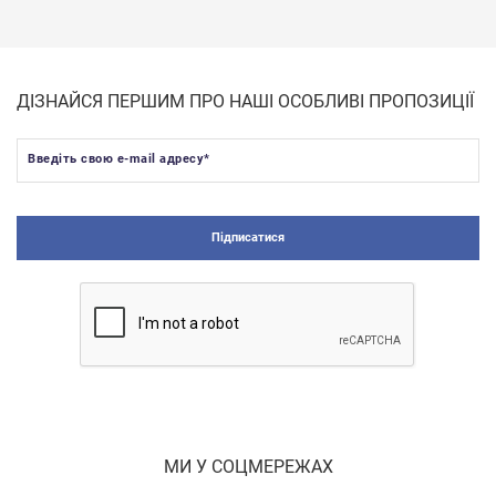
ДІЗНАЙСЯ ПЕРШИМ ПРО НАШІ ОСОБЛИВІ ПРОПОЗИЦІЇ
Введіть свою e-mail адресу
*
Підписатися
МИ У СОЦМЕРЕЖАХ