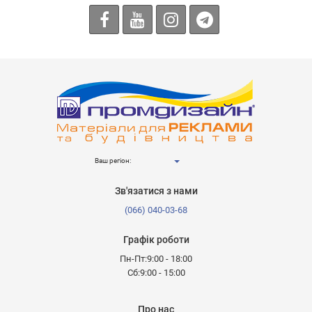
Ваш регіон:
Зв'язатися з нами
(066) 040-03-68
Графік роботи
Пн-Пт:9:00 - 18:00
Сб:9:00 - 15:00
Про нас