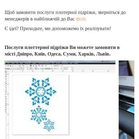
Щоб замовити послуги плотерної підрізки, зверніться до
менеджерів в найближчій до Вас
філії.
Є ідеї? Приходьте, ми допоможемо їх реалізувати!
Послуги плоттерної підрізки Ви можете замовити в
місті Дніпро, Київ, Одеса, Суми, Харків, Львів.