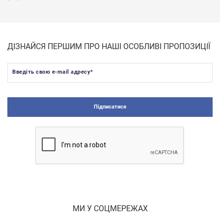
ДІЗНАЙСЯ ПЕРШИМ ПРО НАШІ ОСОБЛИВІ ПРОПОЗИЦІЇ
Введіть свою e-mail адресу
*
Підписатися
МИ У СОЦМЕРЕЖАХ