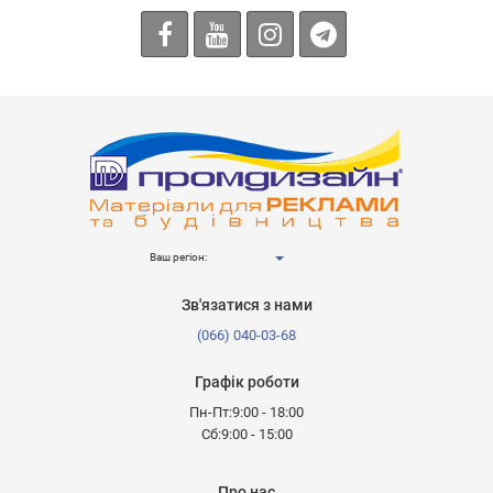
Ваш регіон:
Зв'язатися з нами
(066) 040-03-68
Графік роботи
Пн-Пт:9:00 - 18:00
Сб:9:00 - 15:00
Про нас