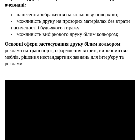
очевидні:
нанесення зображення на кольорову поверхню;
можливість друку на прозорих матеріалах без втрати
насиченості і будь-якого тиражу;
можливість вибіркового друку білим кольором;
Основні сфери застосування друку білим кольором
:
реклама на транспорті, оформлення вітрин, виробництво
меблів, рішення нестандартних завдань для інтер'єру та
реклами.