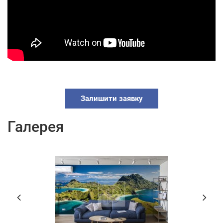
Залишити заявку
Галерея