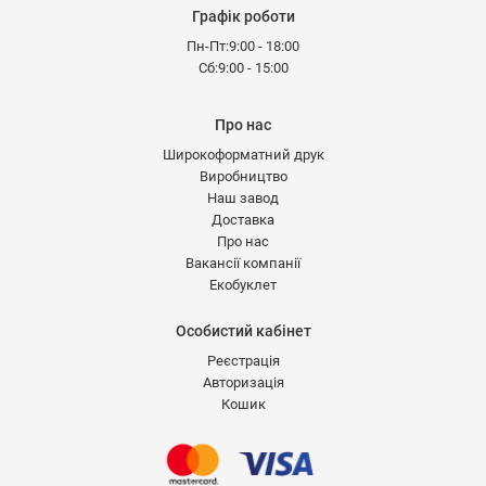
Графік роботи
Пн-Пт:9:00 - 18:00
Сб:9:00 - 15:00
Про нас
Широкоформатний друк
Виробництво
Наш завод
Доставка
Про нас
Вакансії компанії
Екобуклет
Особистий кабінет
Реєстрація
Авторизація
Кошик