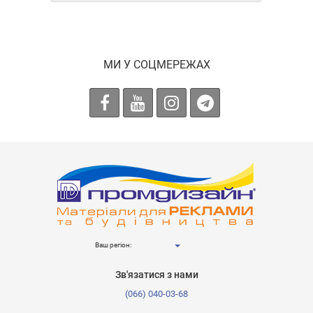
МИ У СОЦМЕРЕЖАХ
Ваш регіон:
Зв'язатися з нами
(066) 040-03-68