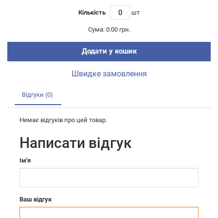
Кількість
шт
Сума:
0.00 грн.
Додати у кошик
Швидке замовлення
Відгуки (0)
Немає відгуків про цей товар.
Написати відгук
Ім'я
Ваш відгук