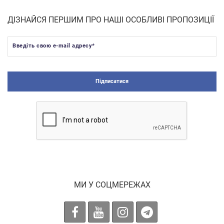
ДІЗНАЙСЯ ПЕРШИМ ПРО НАШІ ОСОБЛИВІ ПРОПОЗИЦІЇ
Введіть свою e-mail адресу
*
Підписатися
МИ У СОЦМЕРЕЖАХ