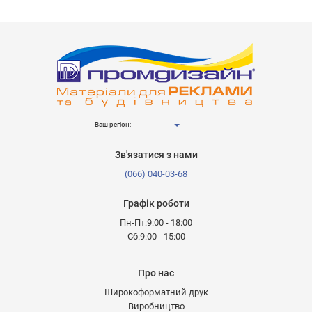
Ваш регіон:
Зв'язатися з нами
(066) 040-03-68
Графік роботи
Пн-Пт:9:00 - 18:00
Сб:9:00 - 15:00
Про нас
Широкоформатний друк
Виробництво