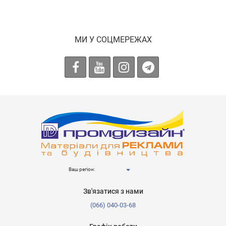
МИ У СОЦМЕРЕЖАХ
Ваш регіон:
Зв'язатися з нами
(066) 040-03-68