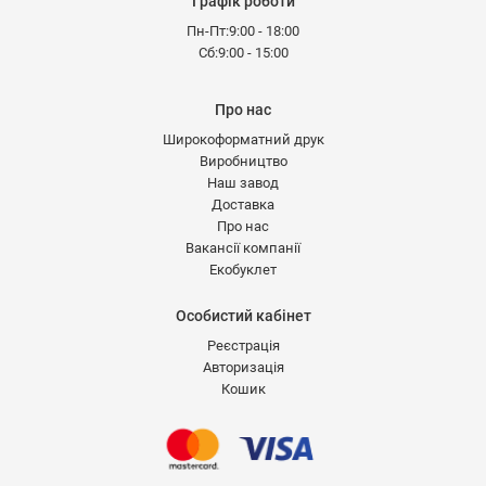
Графік роботи
Пн-Пт:9:00 - 18:00
Сб:9:00 - 15:00
Про нас
Широкоформатний друк
Виробництво
Наш завод
Доставка
Про нас
Вакансії компанії
Екобуклет
Особистий кабінет
Реєстрація
Авторизація
Кошик