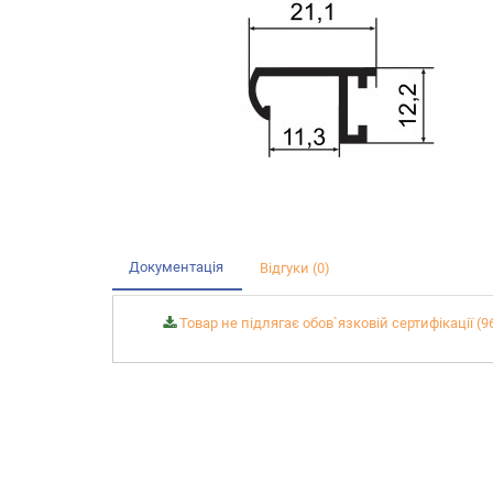
Документація
Відгуки (0)
Товар не підлягає обов`язковій сертифікації (9