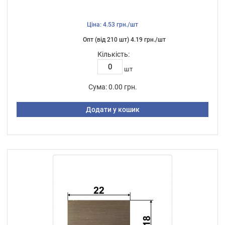
Ціна: 4.53 грн./шт
Опт (від 210 шт) 4.19 грн./шт
Кількість:
шт
Сума:
0.00 грн.
Додати у кошик