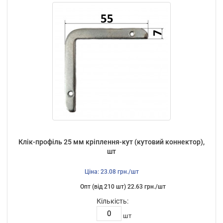
Клік-профіль 25 мм кріплення-кут (кутовий коннектор),
шт
Ціна: 23.08 грн./шт
Опт (від 210 шт) 22.63 грн./шт
Кількість:
шт