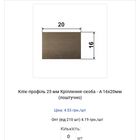
Клік-профіль 25 мм Кріплення-скоба - А 16х20мм
(поштучно)
Ціна: 4.53 грн./шт
Опт (від 210 шт) 4.19 грн./шт
Кількість:
шт