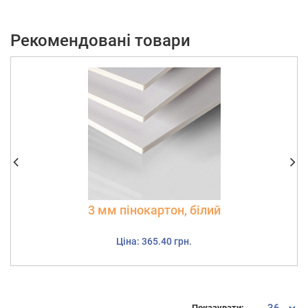
Рекомендовані товари
3 мм пінокартон, білий
Ціна: 365.40 грн.
Показувати: