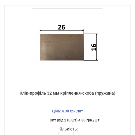
Клік-профіль 32 мм кріплення-скоба (пружина)
Ціна: 4.98 грн./шт
Опт (від 210 шт) 4.30 грн./шт
Кількість: