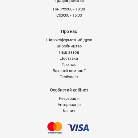
Графік роботи
Пн-Пт:9:00 - 18:00
Сб:9:00 - 15:00
Про нас
Широкоформатний друк
Виробництво
Наш завод
Доставка
Про нас
Вакансії компанії
Екобуклет
Особистий кабінет
Реєстрація
Авторизація
Кошик