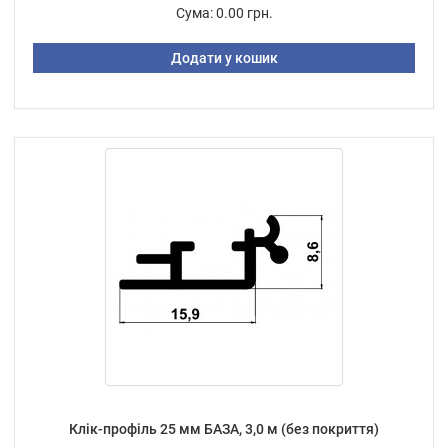
Сума:
0.00 грн.
Додати у кошик
Клік-профіль 25 мм БАЗА, 3,0 м (без покриття)