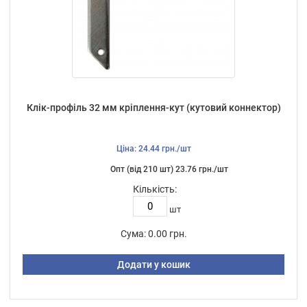
Клік-профіль 32 мм кріплення-кут (кутовий коннектор)
Ціна: 24.44 грн./шт
Опт (від 210 шт) 23.76 грн./шт
Кількість:
шт
Сума:
0.00 грн.
Додати у кошик