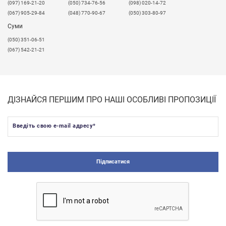
​(097) 169-21-20
(050) 734-76-56
(098) 020-14-72
(067) 905-29-84
(048) 770-90-67
(050) 303-80-97
Суми
(050) 351-06-51
(067) 542-21-21
ДІЗНАЙСЯ ПЕРШИМ ПРО НАШІ ОСОБЛИВІ ПРОПОЗИЦІЇ
Введіть свою e-mail адресу
*
Підписатися