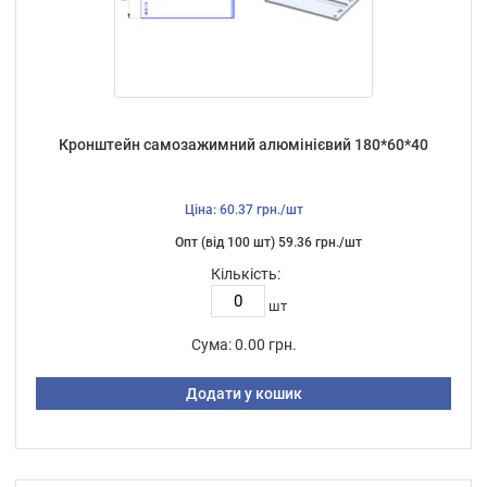
Кронштейн самозажимний алюмінієвий 180*60*40
Ціна: 60.37 грн./шт
Опт (від 100 шт) 59.36 грн./шт
Кількість:
шт
Сума:
0.00 грн.
Додати у кошик