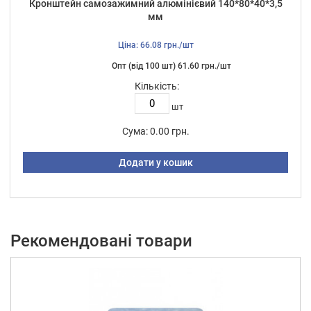
Кронштейн самозажимний алюмінієвий 140*80*40*3,5
мм
Ціна: 66.08 грн./шт
Опт (від 100 шт) 61.60 грн./шт
Кількість:
шт
Сума:
0.00 грн.
Додати у кошик
Рекомендовані товари