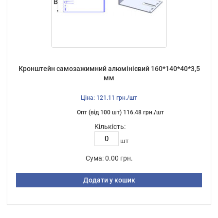
Кронштейн самозажимний алюмінієвий 160*140*40*3,5
мм
Ціна: 121.11 грн./шт
Опт (від 100 шт) 116.48 грн./шт
Кількість:
шт
Сума:
0.00 грн.
Додати у кошик