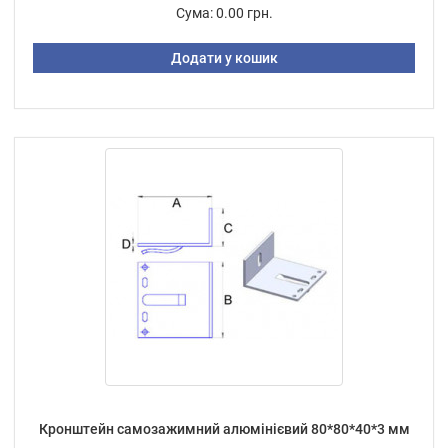
Сума:
0.00 грн.
Додати у кошик
Кронштейн самозажимний алюмінієвий 80*80*40*3 мм