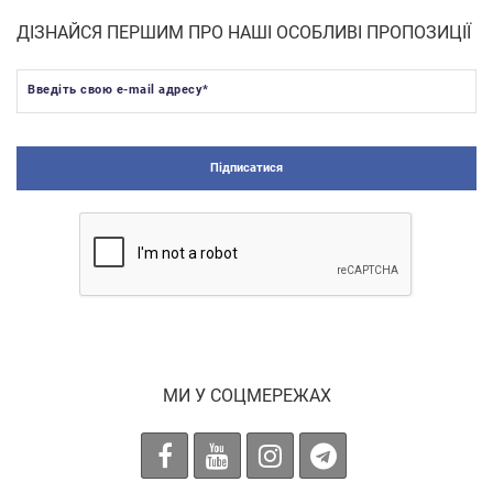
ДІЗНАЙСЯ ПЕРШИМ ПРО НАШІ ОСОБЛИВІ ПРОПОЗИЦІЇ
Введіть свою e-mail адресу
*
Підписатися
МИ У СОЦМЕРЕЖАХ