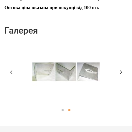
Оптова ціна вказана при покупці від 100 шт.
Галерея