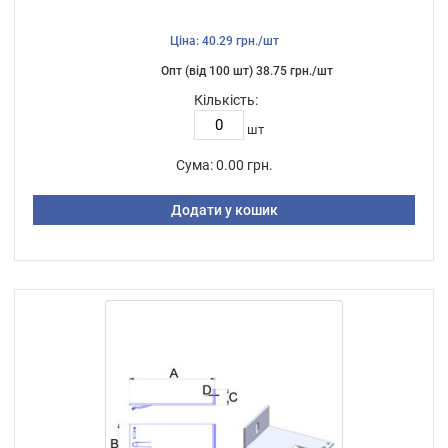
Ціна: 40.29 грн./шт
Опт (від 100 шт) 38.75 грн./шт
Кількість:
шт
Сума:
0.00 грн.
Додати у кошик