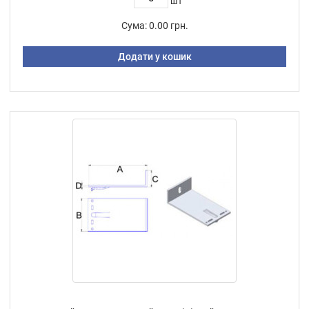
шт
Сума:
0.00 грн.
Додати у кошик