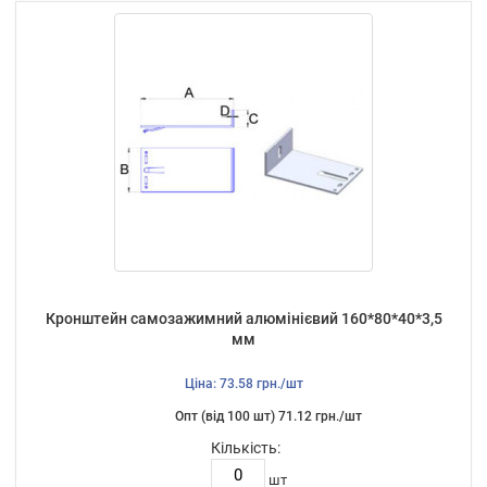
Кронштейн самозажимний алюмінієвий 160*80*40*3,5
мм
Ціна: 73.58 грн./шт
Опт (від 100 шт) 71.12 грн./шт
Кількість:
шт