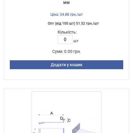
мм
Ціна: 54.88 грн./шт
Опт (від 100 шт) 51.52 грн./шт
Кількість:
шт
Сума:
0.00 грн.
Додати у кошик