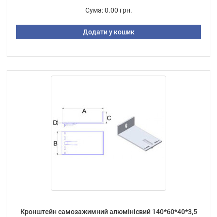
Сума:
0.00 грн.
Додати у кошик
Кронштейн самозажимний алюмінієвий 140*60*40*3,5