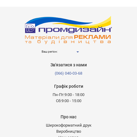
Ваш регіон:
Зв'язатися з нами
(066) 040-03-68
Графік роботи
Пн-Пт:9:00 - 18:00
Сб:9:00 - 15:00
Про нас
Широкоформатний друк
Виробництво