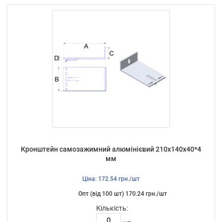
Кронштейн самозажимний алюмінієвий 210х140х40*4
мм
Ціна: 172.54 грн./шт
Опт (від 100 шт) 170.24 грн./шт
Кількість: