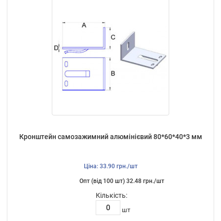
Кронштейн самозажимний алюмінієвий 80*60*40*3 мм
Ціна: 33.90 грн./шт
Опт (від 100 шт) 32.48 грн./шт
Кількість:
шт