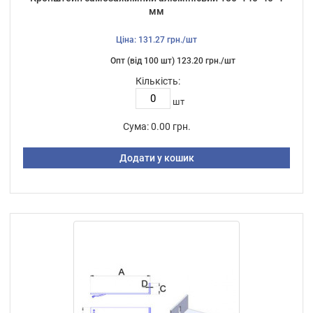
мм
Ціна: 131.27 грн./шт
Опт (від 100 шт) 123.20 грн./шт
Кількість:
шт
Сума:
0.00 грн.
Додати у кошик