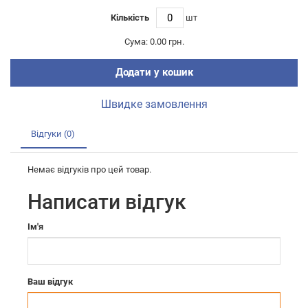
Кількість
шт
Сума:
0.00 грн.
Додати у кошик
Швидке замовлення
Відгуки (0)
Немає відгуків про цей товар.
Написати відгук
Ім'я
Ваш відгук