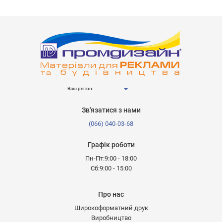
Ваш регіон:
Зв'язатися з нами
(066) 040-03-68
Графік роботи
Пн-Пт:9:00 - 18:00
Сб:9:00 - 15:00
Про нас
Широкоформатний друк
Виробництво