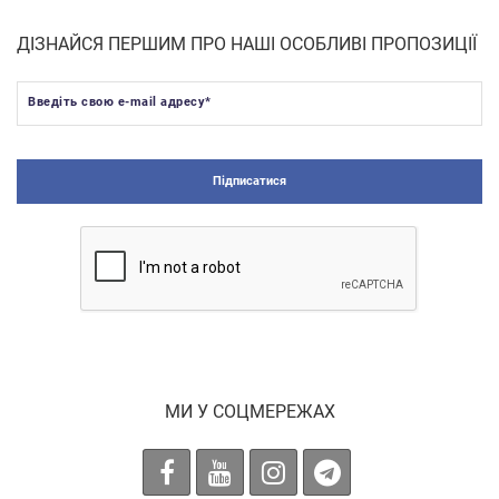
ДІЗНАЙСЯ ПЕРШИМ ПРО НАШІ ОСОБЛИВІ ПРОПОЗИЦІЇ
Введіть свою e-mail адресу
*
Підписатися
МИ У СОЦМЕРЕЖАХ