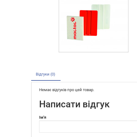
Відгуки (0)
Немає відгуків про цей товар.
Написати відгук
Ім'я