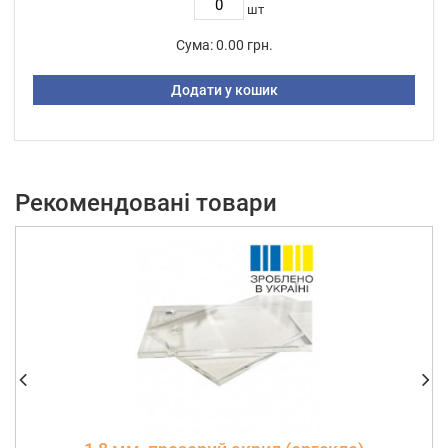
шт
Сума:
0.00 грн.
Додати у кошик
Рекомендовані товари