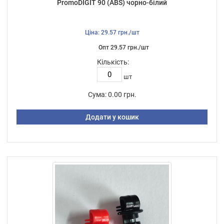
PromoDIGIT 90 (ABS) чорно-білий
Ціна: 29.57 грн./шт
Опт 29.57 грн./шт
Кількість:
шт
Сума:
0.00 грн.
Додати у кошик