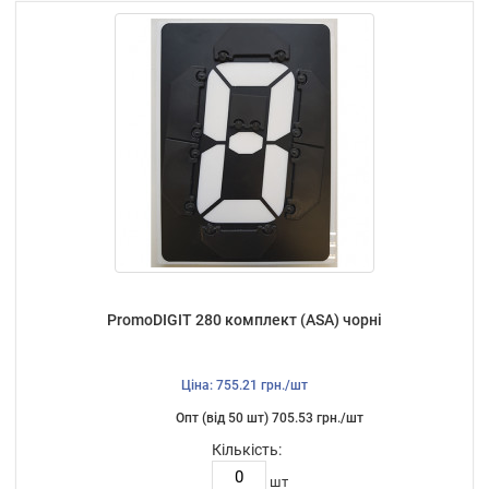
PromoDIGIT 280 комплект (ASA) чорні
Ціна: 755.21 грн./шт
Опт (від 50 шт) 705.53 грн./шт
Кількість:
шт