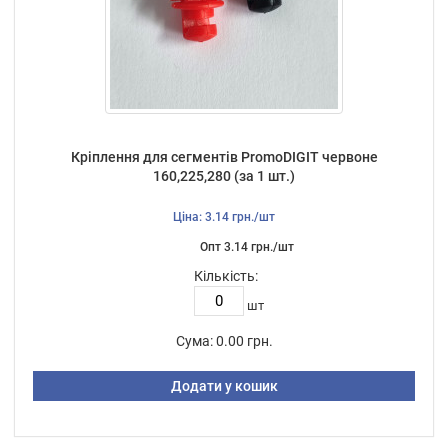
Кріплення для сегментів PromoDIGIT червоне
160,225,280 (за 1 шт.)
Ціна: 3.14 грн./шт
Опт 3.14 грн./шт
Кількість:
шт
Сума:
0.00 грн.
Додати у кошик