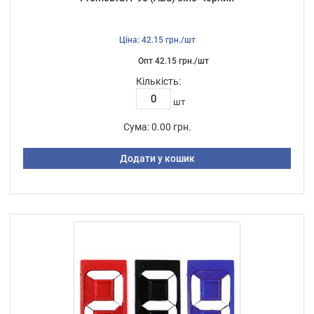
Ціна: 42.15 грн./шт
Опт 42.15 грн./шт
Кількість:
шт
Сума:
0.00 грн.
Додати у кошик