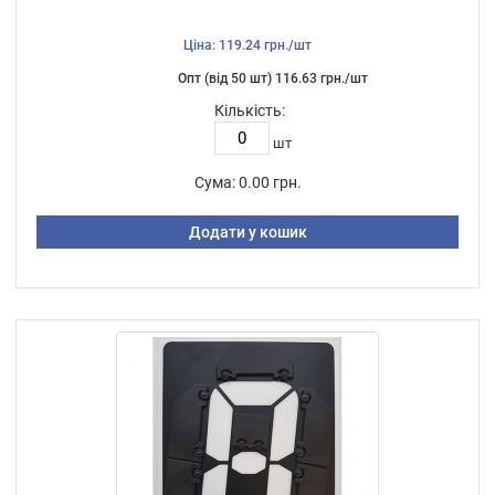
Ціна: 119.24 грн./шт
Опт (від 50 шт) 116.63 грн./шт
Кількість:
шт
Сума:
0.00 грн.
Додати у кошик