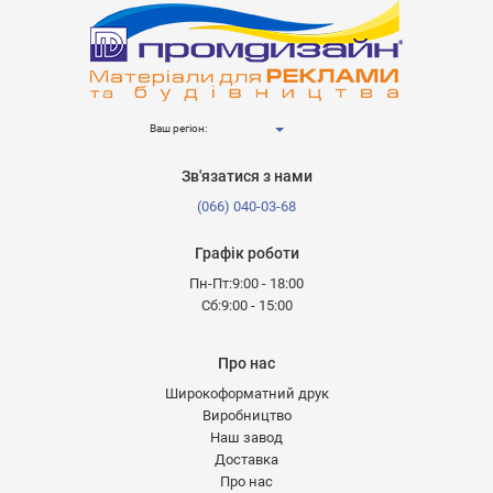
Ваш регіон:
Зв'язатися з нами
(066) 040-03-68
Графік роботи
Пн-Пт:9:00 - 18:00
Сб:9:00 - 15:00
Про нас
Широкоформатний друк
Виробництво
Наш завод
Доставка
Про нас