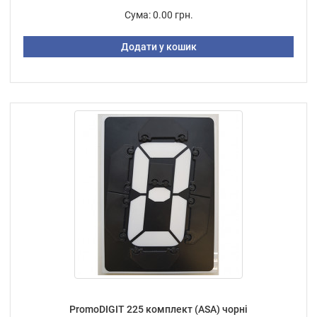
Сума:
0.00 грн.
Додати у кошик
PromoDIGIT 225 комплект (ASA) чорні