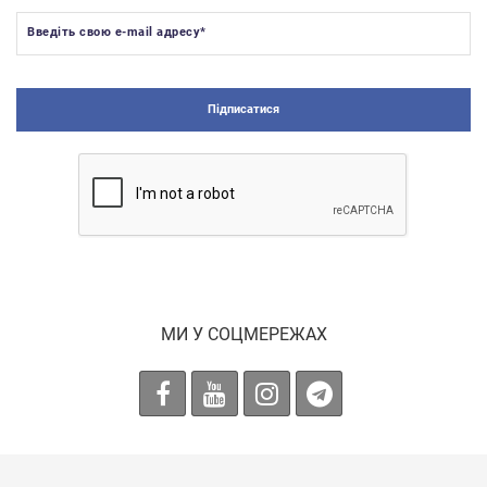
Введіть свою e-mail адресу
*
Підписатися
МИ У СОЦМЕРЕЖАХ