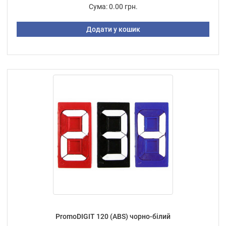
Сума:
0.00 грн.
Додати у кошик
PromoDIGIT 120 (ABS) чорно-білий