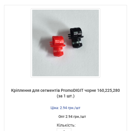
Кріплення для сегментів PromoDIGIT чорне 160,225,280
(за 1 шт.)
Ціна: 2.94 грн./шт
Опт 2.94 грн./шт
Кількість: