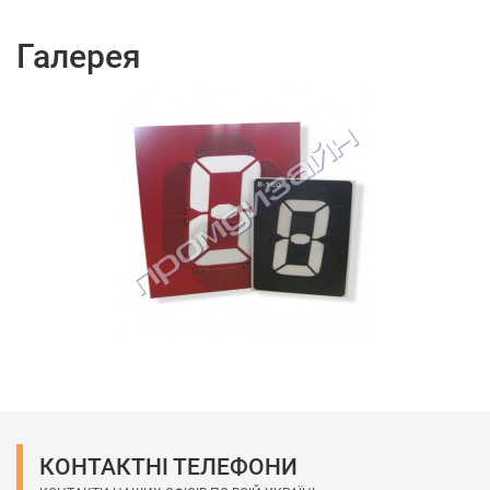
Галерея
КОНТАКТНІ ТЕЛЕФОНИ