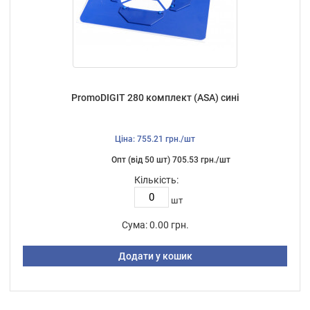
PromoDIGIT 280 комплект (ASA) сині
Ціна: 755.21 грн./шт
Опт (від 50 шт) 705.53 грн./шт
Кількість:
шт
Сума:
0.00 грн.
Додати у кошик