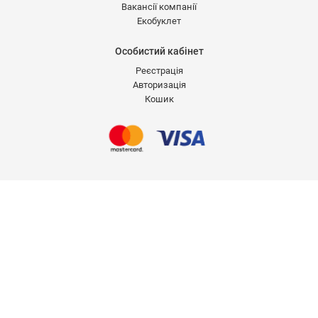
Вакансії компанії
Екобуклет
Особистий кабінет
Реєстрація
Авторизація
Кошик