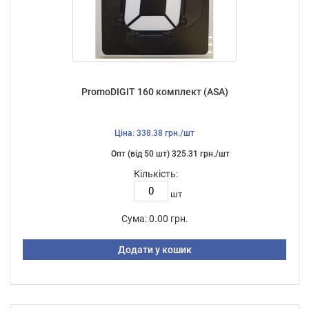
PromoDIGIT 160 комплект (ASA)
Ціна: 338.38 грн./шт
Опт (від 50 шт) 325.31 грн./шт
Кількість:
шт
Сума:
0.00 грн.
Додати у кошик