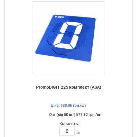
PromoDIGIT 225 комплект (ASA)
Ціна: 638.06 грн./шт
Опт (від 50 шт) 577.92 грн./шт
Кількість:
шт