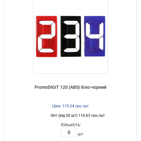
PromoDIGIT 120 (ABS) біло-чорний
Ціна: 119.24 грн./шт
Опт (від 50 шт) 116.63 грн./шт
Кількість:
шт