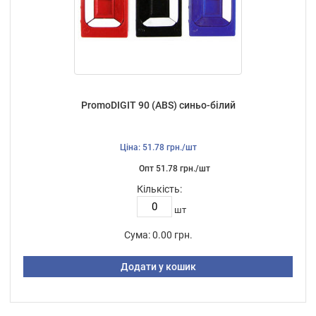
PromoDIGIT 90 (ABS) синьо-білий
Ціна: 51.78 грн./шт
Опт 51.78 грн./шт
Кількість:
шт
Сума:
0.00 грн.
Додати у кошик